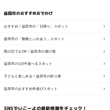
益田市のおすすめおでかけ
おすすめ！益田市の「日帰り」スポット
益田市の「動物とふれあう」スポット
雨の日でもOK！益田市の遊び場
益田市の1日中遊べるスポット
子どもと楽しめる！益田市の釣り堀
益田市のおすすめ外遊びスポット
SNSでいこーよの最新情報をチェック！