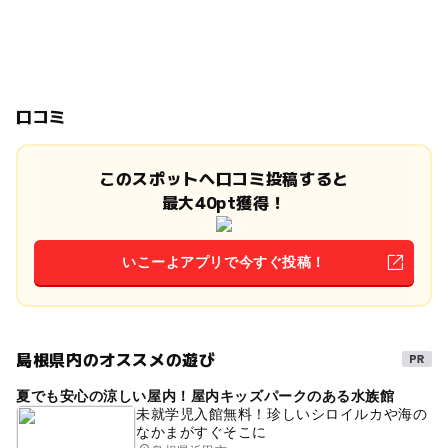
口コミ
このスポットへ口コミ投稿すると
最大40pt獲得！
いこーよアプリで今すぐ投稿！
島根県内のオススメの遊び
夏でも安心の涼しい屋内！屋内キッズパークのある水族館
未就学児入館無料！珍しいシロイルカや海の
なかまがすぐそこに