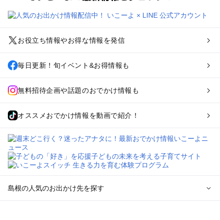
お役立ち情報やお得な情報を発信
毎日更新！旬イベント&お得情報も
無料招待企画や話題のおでかけ情報も
オススメおでかけ情報を動画で紹介！
島根の人気のお出かけ先を探す
島根のエリアからプール子ども連れのお出かけスポット