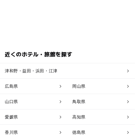
近くのホテル・旅館を探す
津和野・益田・浜田・江津
広島県
岡山県
山口県
鳥取県
愛媛県
高知県
香川県
徳島県