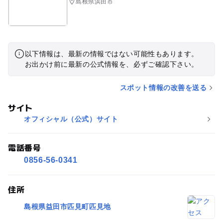
島根県浜田市
以下情報は、最新の情報ではない可能性もあります。
お出かけ前に最新の公式情報を、必ずご確認下さい。
スポット情報の改善を送る
サイト
オフィシャル（公式）サイト
電話番号
0856-56-0341
住所
島根県益田市匹見町匹見地