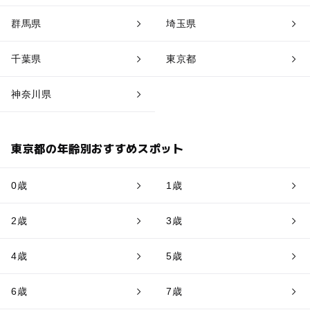
群馬県
埼玉県
千葉県
東京都
神奈川県
東京都の年齢別おすすめスポット
0歳
1歳
2歳
3歳
4歳
5歳
6歳
7歳