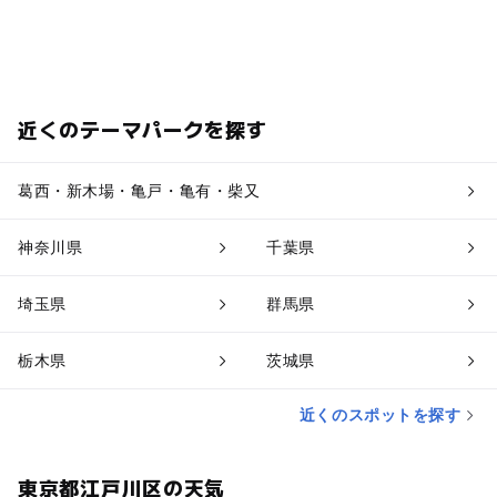
近くのテーマパークを探す
葛西・新木場・亀戸・亀有・柴又
神奈川県
千葉県
埼玉県
群馬県
栃木県
茨城県
近くのスポットを探す
東京都江戸川区の天気