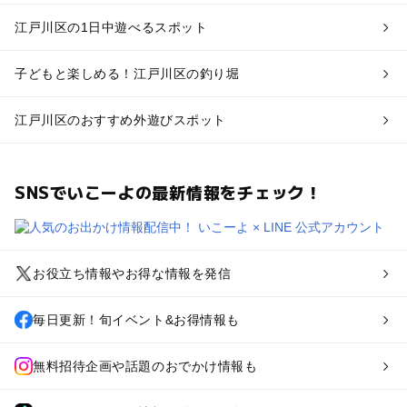
江戸川区の1日中遊べるスポット
子どもと楽しめる！江戸川区の釣り堀
江戸川区のおすすめ外遊びスポット
SNSでいこーよの最新情報をチェック！
お役立ち情報やお得な情報を発信
毎日更新！旬イベント&お得情報も
無料招待企画や話題のおでかけ情報も