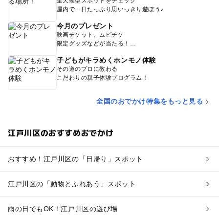
全天候型スポットをチェック
屋内で一日たっぷり思いっきり遊ぼう♪
今月のプレゼント
映画チケット、ムビチケ
限定グッズなどが当たる！
子どもがキラめくホンモノ体験
その道のプロに教わる
こだわりの親子体験プログラム！
全国のおでかけ特集をもっと見る
江戸川区のおすすめおでかけ
おすすめ！江戸川区の「日帰り」スポット
江戸川区の「動物とふれあう」スポット
雨の日でもOK！江戸川区の遊び場