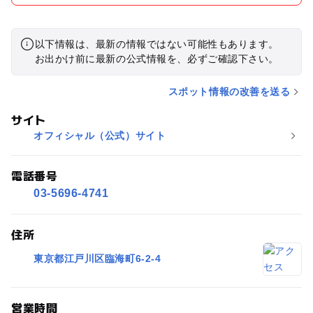
以下情報は、最新の情報ではない可能性もあります。
お出かけ前に最新の公式情報を、必ずご確認下さい。
スポット情報の改善を送る
サイト
オフィシャル（公式）サイト
電話番号
03-5696-4741
住所
東京都江戸川区臨海町6-2-4
営業時間