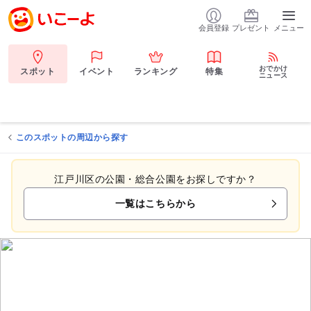
会員登録
プレゼント
メニュー
おでかけ
スポット
イベント
ランキング
特集
ニュース
このスポットの周辺から探す
江戸川区の公園・総合公園をお探しですか？
一覧はこちらから