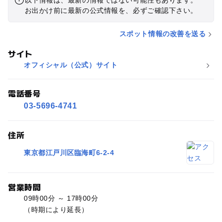
以下情報は、最新の情報ではない可能性もあります。
お出かけ前に最新の公式情報を、必ずご確認下さい。
スポット情報の改善を送る
サイト
オフィシャル（公式）サイト
電話番号
03-5696-4741
住所
東京都江戸川区臨海町6-2-4
営業時間
09時00分 ～ 17時00分
（時期により延長）