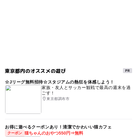
東京都内のオススメの遊び
☆Jリーグ無料招待☆スタジアムの熱狂を体感しよう！
家族・友人とサッカー観戦で最高の週末を過
ごす！
東京都調布市
お得に遊べるクーポンあり！清潔でかわいい猫カフェ
猫ちゃんのおやつ550円⇒無料
クーポン