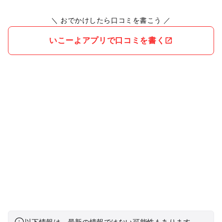
＼ おでかけしたら口コミを書こう ／
いこーよアプリで口コミを書く