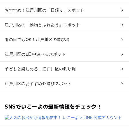
おすすめ！江戸川区の「日帰り」スポット
江戸川区の「動物とふれあう」スポット
雨の日でもOK！江戸川区の遊び場
江戸川区の1日中遊べるスポット
子どもと楽しめる！江戸川区の釣り堀
江戸川区のおすすめ外遊びスポット
SNSでいこーよの最新情報をチェック！