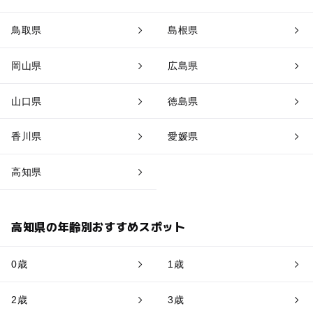
鳥取県
島根県
岡山県
広島県
山口県
徳島県
香川県
愛媛県
高知県
高知県の年齢別おすすめスポット
0歳
1歳
2歳
3歳