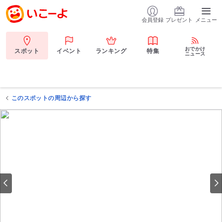
会員登録
プレゼント
メニュー
おでかけ
スポット
イベント
ランキング
特集
ニュース
このスポットの周辺から探す