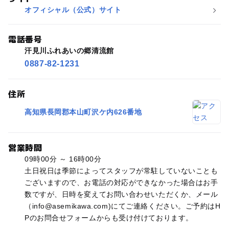
オフィシャル（公式）サイト
電話番号
汗見川ふれあいの郷清流館
0887-82-1231
住所
高知県長岡郡本山町沢ケ内626番地
営業時間
09時00分 ～ 16時00分
土日祝日は季節によってスタッフが常駐していないことも
ございますので、お電話の対応ができなかった場合はお手
数ですが、日時を変えてお問い合わせいただくか、メール
（info@asemikawa.com)にてご連絡ください。ご予約はH
Pのお問合せフォームからも受け付けております。