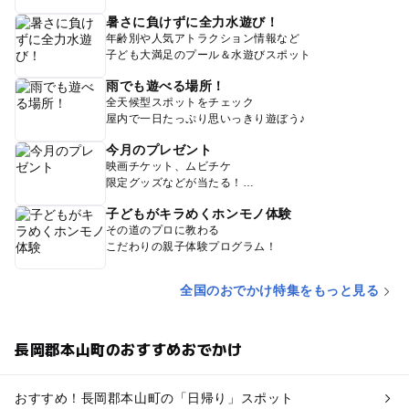
暑さに負けずに全力水遊び！
年齢別や人気アトラクション情報など
子ども大満足のプール＆水遊びスポット
雨でも遊べる場所！
全天候型スポットをチェック
屋内で一日たっぷり思いっきり遊ぼう♪
今月のプレゼント
映画チケット、ムビチケ
限定グッズなどが当たる！
子どもがキラめくホンモノ体験
その道のプロに教わる
こだわりの親子体験プログラム！
全国のおでかけ特集をもっと見る
長岡郡本山町のおすすめおでかけ
おすすめ！長岡郡本山町の「日帰り」スポット