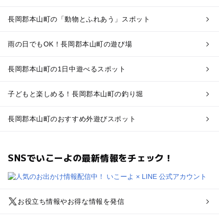
長岡郡本山町の「動物とふれあう」スポット
雨の日でもOK！長岡郡本山町の遊び場
長岡郡本山町の1日中遊べるスポット
子どもと楽しめる！長岡郡本山町の釣り堀
長岡郡本山町のおすすめ外遊びスポット
SNSでいこーよの最新情報をチェック！
お役立ち情報やお得な情報を発信