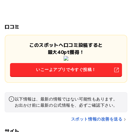
口コミ
このスポットへ口コミ投稿すると
最大40pt獲得！
いこーよアプリで今すぐ投稿！
以下情報は、最新の情報ではない可能性もあります。
お出かけ前に最新の公式情報を、必ずご確認下さい。
スポット情報の改善を送る
サイト