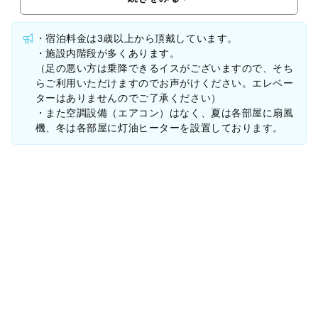
・宿泊料金は3歳以上から頂戴しています。
・施設内階段が多くあります。
（足の悪い方は乗降できるイスがございますので、そち
らご利用いただけますのでお声がけください。エレベー
ターはありませんのでご了承ください）
・また空調設備（エアコン）はなく、夏は各部屋に扇風
機、冬は各部屋に灯油ヒーターを設置しております。