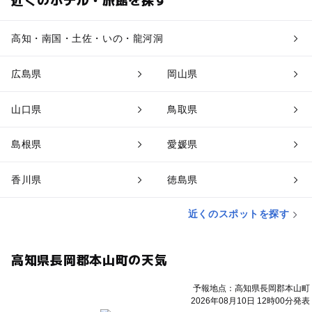
高知・南国・土佐・いの・龍河洞
広島県
岡山県
山口県
鳥取県
島根県
愛媛県
香川県
徳島県
近くのスポットを探す
高知県長岡郡本山町の天気
予報地点：高知県長岡郡本山町
2026年08月10日 12時00分発表