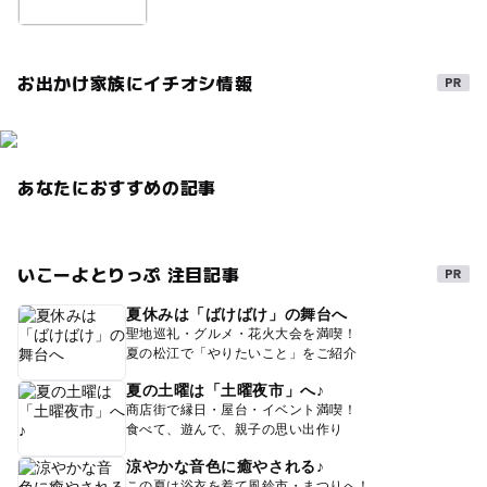
お出かけ家族にイチオシ情報
あなたにおすすめの記事
いこーよとりっぷ 注目記事
夏休みは「ばけばけ」の舞台へ
聖地巡礼・グルメ・花火大会を満喫！
夏の松江で「やりたいこと」をご紹介
夏の土曜は「土曜夜市」へ♪
商店街で縁日・屋台・イベント満喫！
食べて、遊んで、親子の思い出作り
涼やかな音色に癒やされる♪
この夏は浴衣を着て風鈴市・まつりへ！