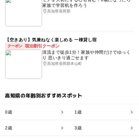
家族で学習机を作ろう
高知県長岡郡
【空きあり】気兼ねなく楽しめる 一棟貸し宿
宿泊割引クーポン
クーポン
清流まで徒歩1分！家族や仲間だけでゆっく
り 思いきり過ごせます
高知県長岡郡本山町
高知県の年齢別おすすめスポット
0歳
1歳
2歳
3歳