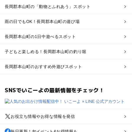
長岡郡本山町の「動物とふれあう」スポット
雨の日でもOK！長岡郡本山町の遊び場
長岡郡本山町の1日中遊べるスポット
子どもと楽しめる！長岡郡本山町の釣り堀
長岡郡本山町のおすすめ外遊びスポット
SNSでいこーよの最新情報をチェック！
お役立ち情報やお得な情報を発信
毎日更新！旬イベント&お得情報も