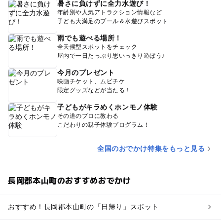
暑さに負けずに全力水遊び！
年齢別や人気アトラクション情報など
子ども大満足のプール＆水遊びスポット
雨でも遊べる場所！
全天候型スポットをチェック
屋内で一日たっぷり思いっきり遊ぼう♪
今月のプレゼント
映画チケット、ムビチケ
限定グッズなどが当たる！
子どもがキラめくホンモノ体験
その道のプロに教わる
こだわりの親子体験プログラム！
全国のおでかけ特集をもっと見る
長岡郡本山町のおすすめおでかけ
おすすめ！長岡郡本山町の「日帰り」スポット