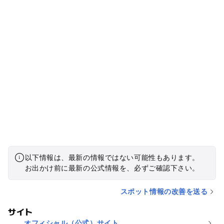
以下情報は、最新の情報ではない可能性もあります。
お出かけ前に最新の公式情報を、必ずご確認下さい。
スポット情報の改善を送る
サイト
オフィシャル（公式）サイト