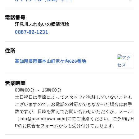
電話番号
汗見川ふれあいの郷清流館
0887-82-1231
住所
高知県長岡郡本山町沢ケ内626番地
営業時間
09時00分 ～ 16時00分
土日祝日は季節によってスタッフが常駐していないことも
ございますので、お電話の対応ができなかった場合はお手
数ですが、日時を変えてお問い合わせいただくか、メール
（info@asemikawa.com)にてご連絡ください。ご予約はH
Pのお問合せフォームからも受け付けております。