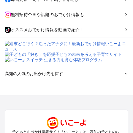
無料招待企画や話題のおでかけ情報も
オススメおでかけ情報を動画で紹介！
高知の人気のお出かけ先を探す
高知のエリアからプール子ども連れのお出かけスポット
を探す
高知・南国・土佐・いの・龍河洞のプールお出かけ
四万十・足摺・宿毛のプールお出かけ
室戸・安芸のプールお出かけ
高知の定番お出かけスポット
子どもとお出かけ情報サイト「いこーよ」は、高知の子どものお