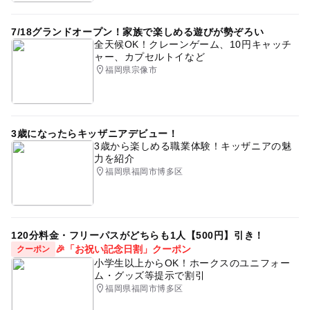
7/18グランドオープン！家族で楽しめる遊びが勢ぞろい
全天候OK！クレーンゲーム、10円キャッチ
ャー、カプセルトイなど
福岡県宗像市
3歳になったらキッザニアデビュー！
3歳から楽しめる職業体験！キッザニアの魅
力を紹介
福岡県福岡市博多区
120分料金・フリーパスがどちらも1人【500円】引き！
🎉「お祝い記念日割」クーポン
クーポン
小学生以上からOK！ホークスのユニフォー
ム・グッズ等提示で割引
福岡県福岡市博多区