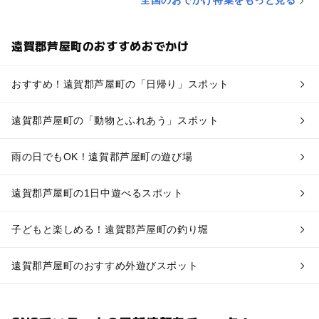
全国のおでかけ特集をもっと見る
遠賀郡芦屋町のおすすめおでかけ
おすすめ！遠賀郡芦屋町の「日帰り」スポット
遠賀郡芦屋町の「動物とふれあう」スポット
雨の日でもOK！遠賀郡芦屋町の遊び場
遠賀郡芦屋町の1日中遊べるスポット
子どもと楽しめる！遠賀郡芦屋町の釣り堀
遠賀郡芦屋町のおすすめ外遊びスポット