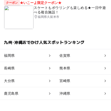
★いこーよ限定クーポン★
クーポン
スケートもボウリングも楽しめる★一日中遊
べる複合施設！
福岡県久留米市
九州･沖縄おでかけ人気スポットランキング
福岡県
佐賀県
長崎県
熊本県
大分県
宮崎県
鹿児島県
沖縄県