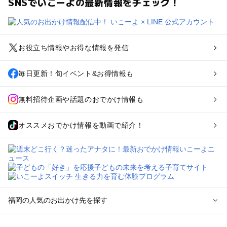
SNSでいこーよの最新情報をチェック！
お役立ち情報やお得な情報を発信
毎日更新！旬イベント&お得情報も
無料招待企画や話題のおでかけ情報も
オススメおでかけ情報を動画で紹介！
福岡の人気のお出かけ先を探す
福岡のエリアからプール子ども連れのお出かけスポット