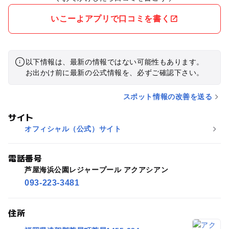
いこーよアプリで口コミを書く
以下情報は、最新の情報ではない可能性もあります。
お出かけ前に最新の公式情報を、必ずご確認下さい。
スポット情報の改善を送る
サイト
オフィシャル（公式）サイト
電話番号
芦屋海浜公園レジャープール アクアシアン
093-223-3481
住所