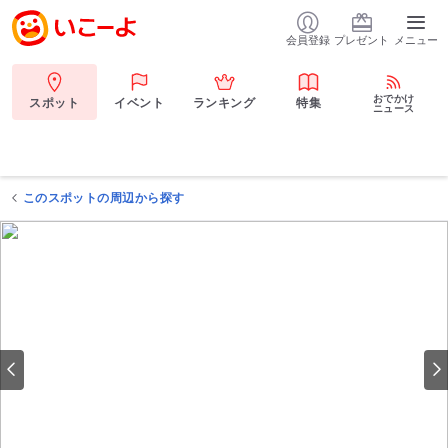
会員登録
プレゼント
メニュー
おでかけ
スポット
イベント
ランキング
特集
ニュース
このスポットの周辺から探す