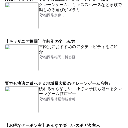
クレーンゲーム、キッズスペースなど家族で
楽しめる遊びがズラリ
福岡県宗像市
【キッザニア福岡】年齢別の楽しみ方
年齢別におすすめのアクティビティをご紹
介！
福岡県福岡市博多区
雨でも快適に遊べる☆地域最大級のクレーンゲーム台数♪
穫れるから楽しい！小さい子供も遊べるクレ
ーンゲーム商店街☆
福岡県糟屋郡新宮町
【お得なクーポン有】みんなで楽しいスポガ久留米