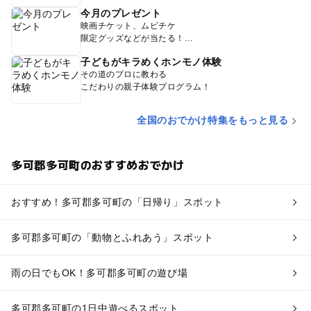
今月のプレゼント
映画チケット、ムビチケ
限定グッズなどが当たる！
子どもがキラめくホンモノ体験
その道のプロに教わる
こだわりの親子体験プログラム！
全国のおでかけ特集をもっと見る
多可郡多可町のおすすめおでかけ
おすすめ！多可郡多可町の「日帰り」スポット
多可郡多可町の「動物とふれあう」スポット
雨の日でもOK！多可郡多可町の遊び場
多可郡多可町の1日中遊べるスポット