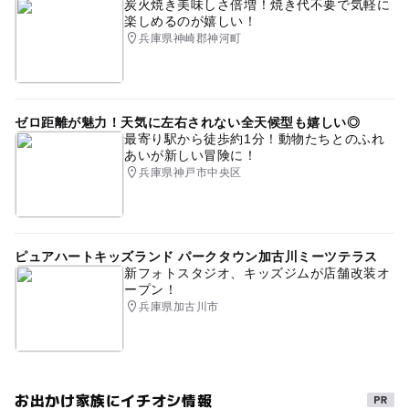
炭火焼き美味しさ倍増！焼き代不要で気軽に
楽しめるのが嬉しい！
兵庫県神崎郡神河町
ゼロ距離が魅力！天気に左右されない全天候型も嬉しい◎
最寄り駅から徒歩約1分！動物たちとのふれ
あいが新しい冒険に！
兵庫県神戸市中央区
ピュアハートキッズランド パークタウン加古川ミーツテラス
新フォトスタジオ、キッズジムが店舗改装オ
ープン！
兵庫県加古川市
お出かけ家族にイチオシ情報