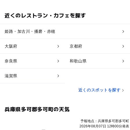
近くのレストラン・カフェを探す
姫路・加古川・播磨・赤穂
大阪府
京都府
奈良県
和歌山県
滋賀県
近くのスポットを探す
兵庫県多可郡多可町の天気
予報地点：兵庫県多可郡多可町
2026年08月07日 12時00分発表