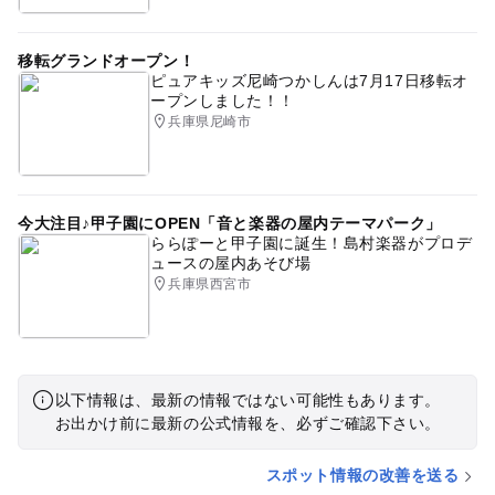
移転グランドオープン！
ピュアキッズ尼崎つかしんは7月17日移転オ
ープンしました！！
兵庫県尼崎市
今大注目♪甲子園にOPEN「音と楽器の屋内テーマパーク」
ららぽーと甲子園に誕生！島村楽器がプロデ
ュースの屋内あそび場
兵庫県西宮市
以下情報は、最新の情報ではない可能性もあります。
お出かけ前に最新の公式情報を、必ずご確認下さい。
スポット情報の改善を送る