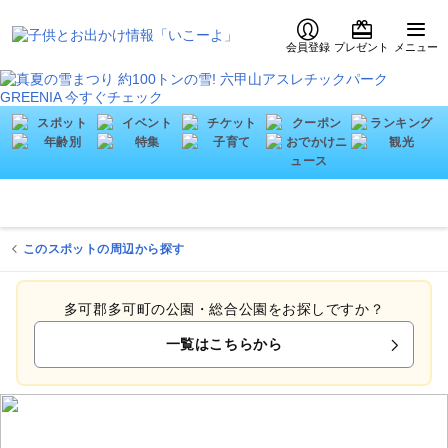
会員登録
プレゼント
メニュー
このスポットの周辺から探す
多可郡多可町の公園・総合公園をお探しですか？
一覧はこちらから