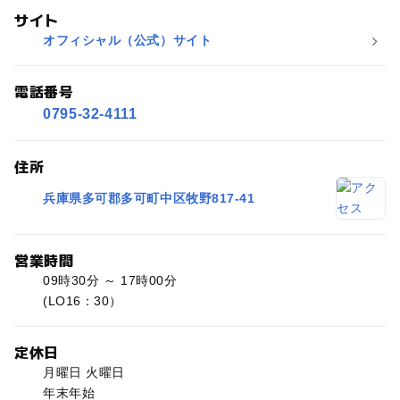
サイト
オフィシャル（公式）サイト
電話番号
0795-32-4111
住所
兵庫県多可郡多可町中区牧野817-41
営業時間
09時30分 ～ 17時00分
(LO16：30）
定休日
月曜日 火曜日
年末年始