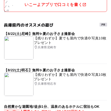
いこーよアプリで口コミを書く
兵庫県内のオススメの遊び
【8/22(土)尼崎】無料✨夏のお子さま撮影会
【残りわずか】夏でも屋内で快適🌻写真10枚
プレゼント
兵庫県尼崎市
【8/22(土)明石】無料✨夏のお子さま撮影会
【残りわずか】夏でも屋内で快適🌻写真10枚
プレゼント
兵庫県明石市
自然豊かな遊園地!徒歩1分、温泉のあるホテルに宿泊もOK