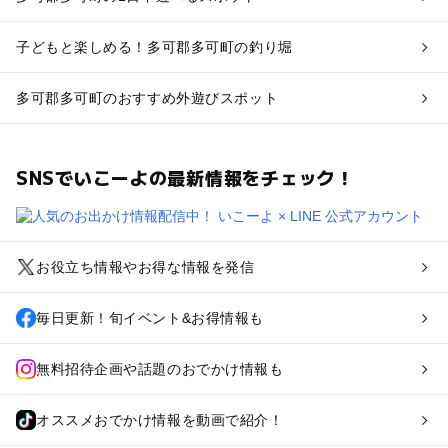
子どもと楽しめる！多可郡多可町の釣り堀
多可郡多可町のおすすめ外遊びスポット
SNSでいこーよの最新情報をチェック！
お役立ち情報やお得な情報を発信
毎日更新！旬イベント&お得情報も
無料招待企画や話題のおでかけ情報も
オススメおでかけ情報を動画で紹介！