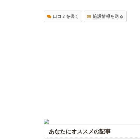
口コミを書く
施設情報を送る
あなたにオススメの記事