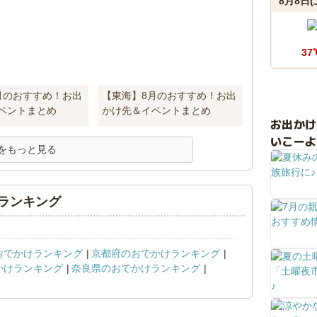
8月8日(
37
月のおすすめ！お出
【東海】8月のおすすめ！お出
ベントまとめ
かけ先＆イベントまとめ
お出か
いこーよ
をもっと見る
ランキング
おでかけランキング
京都府のおでかけランキング
かけランキング
奈良県のおでかけランキング