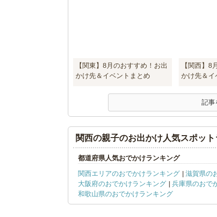
【関東】8月のおすすめ！お出
【関西】8
かけ先＆イベントまとめ
かけ先＆イ
記事
関西の親子のお出かけ人気スポット
都道府県人気おでかけランキング
関西エリアのおでかけランキング
滋賀県の
大阪府のおでかけランキング
兵庫県のおで
和歌山県のおでかけランキング