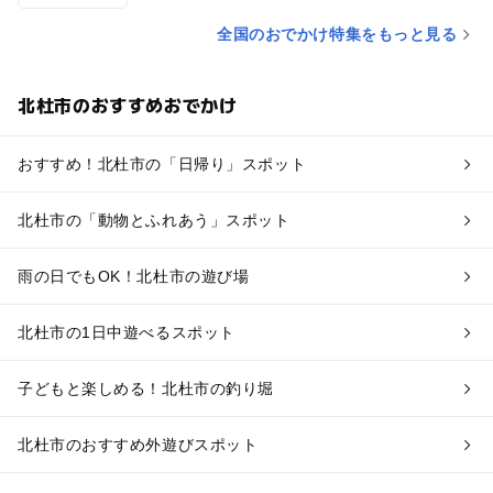
全国のおでかけ特集をもっと見る
北杜市のおすすめおでかけ
おすすめ！北杜市の「日帰り」スポット
北杜市の「動物とふれあう」スポット
雨の日でもOK！北杜市の遊び場
北杜市の1日中遊べるスポット
子どもと楽しめる！北杜市の釣り堀
北杜市のおすすめ外遊びスポット