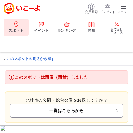
会員登録
プレゼント
メニュー
おでかけ
スポット
イベント
ランキング
特集
ニュース
このスポットの周辺から探す
このスポットは閉店（閉館）しました
北杜市の公園・総合公園をお探しですか？
一覧はこちらから