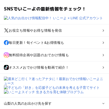
SNSでいこーよの最新情報をチェック！
お役立ち情報やお得な情報を発信
毎日更新！旬イベント&お得情報も
無料招待企画や話題のおでかけ情報も
オススメおでかけ情報を動画で紹介！
山梨の人気のお出かけ先を探す