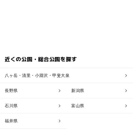
近くの公園・総合公園を探す
八ヶ岳・清里・小淵沢・甲斐大泉
長野県
新潟県
石川県
富山県
福井県