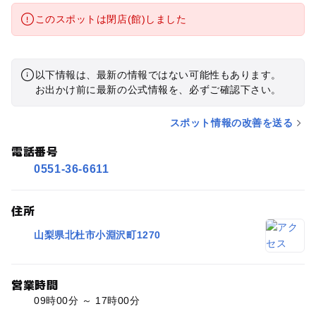
このスポットは閉店(館)しました
以下情報は、最新の情報ではない可能性もあります。
お出かけ前に最新の公式情報を、必ずご確認下さい。
スポット情報の改善を送る
電話番号
0551-36-6611
住所
山梨県北杜市小淵沢町1270
営業時間
09時00分 ～ 17時00分