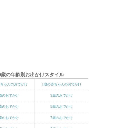
9歳の年齢別お出かけスタイル
赤ちゃんのおでかけ
1歳の赤ちゃんのおでかけ
歳のおでかけ
3歳のおでかけ
歳のおでかけ
5歳のおでかけ
歳のおでかけ
7歳のおでかけ