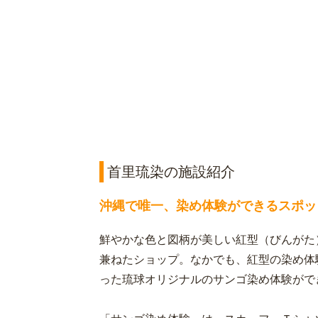
首里琉染の施設紹介
沖縄で唯一、染め体験ができるスポッ
鮮やかな色と図柄が美しい紅型（びんがた
兼ねたショップ。なかでも、紅型の染め体
った琉球オリジナルのサンゴ染め体験がで