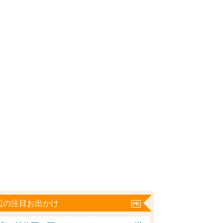
辺の注目お出かけ