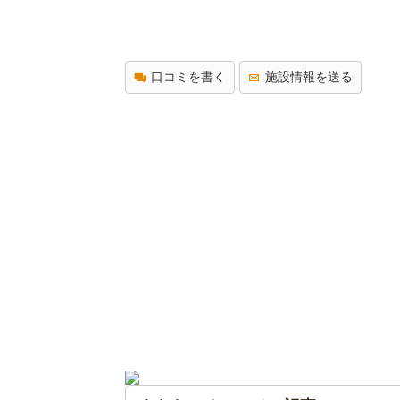
口コミを書く
施設情報を送る