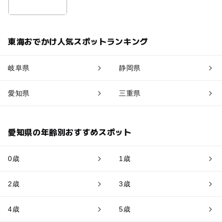
東海おでかけ人気スポットランキング
岐阜県
静岡県
愛知県
三重県
愛知県の年齢別おすすめスポット
0歳
1歳
2歳
3歳
4歳
5歳