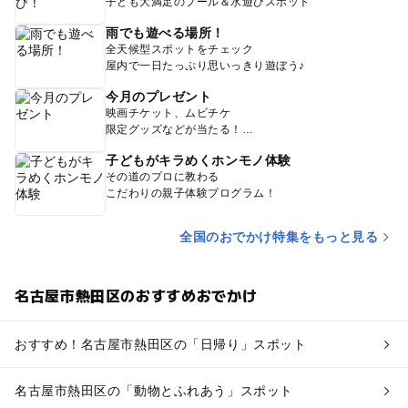
子ども大満足のプール＆水遊びスポット
雨でも遊べる場所！
全天候型スポットをチェック
屋内で一日たっぷり思いっきり遊ぼう♪
今月のプレゼント
映画チケット、ムビチケ
限定グッズなどが当たる！
子どもがキラめくホンモノ体験
その道のプロに教わる
こだわりの親子体験プログラム！
全国のおでかけ特集をもっと見る
名古屋市熱田区のおすすめおでかけ
おすすめ！名古屋市熱田区の「日帰り」スポット
名古屋市熱田区の「動物とふれあう」スポット