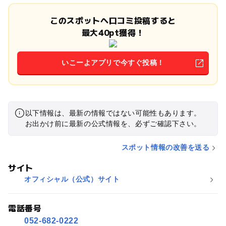
このスポットへ口コミ投稿すると
最大40pt獲得！
いこーよアプリで今すぐ投稿！
以下情報は、最新の情報ではない可能性もあります。
お出かけ前に最新の公式情報を、必ずご確認下さい。
スポット情報の改善を送る
サイト
オフィシャル（公式）サイト
電話番号
052-682-0222