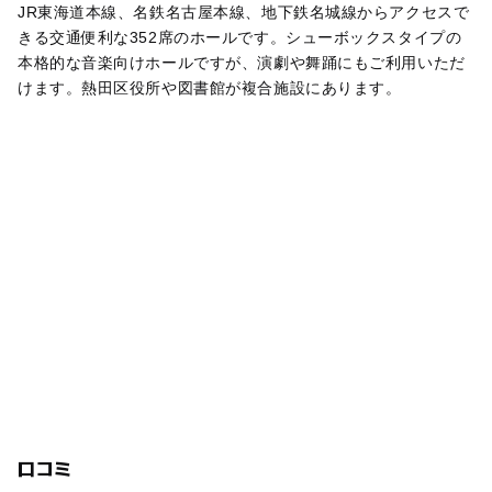
JR東海道本線、名鉄名古屋本線、地下鉄名城線からアクセスで
きる交通便利な352席のホールです。シューボックスタイプの
本格的な音楽向けホールですが、演劇や舞踊にもご利用いただ
けます。熱田区役所や図書館が複合施設にあります。
口コミ