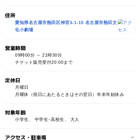
住所
愛知県名古屋市熱田区神宮3-1-15 名古屋市熱田文
化小劇場
営業時間
09時00分 ～ 21時30分
チケット販売受付20:00まで
定休日
月曜日
月曜休（祝日にあたるときはその翌日）年末年始休み
対象年齢
小学生、 中学生･高校生、 大人
アクセス・駐車場