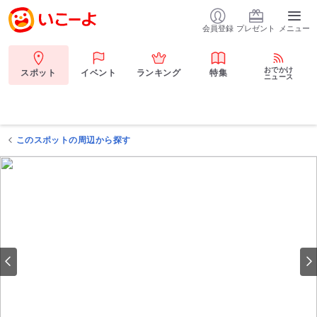
会員登録
プレゼント
メニュー
おでかけ
スポット
イベント
ランキング
特集
ニュース
このスポットの周辺から探す