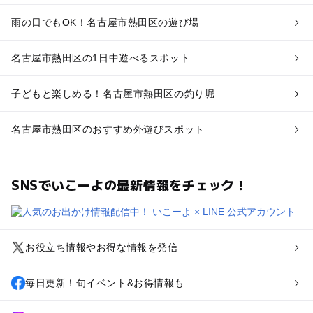
雨の日でもOK！名古屋市熱田区の遊び場
名古屋市熱田区の1日中遊べるスポット
子どもと楽しめる！名古屋市熱田区の釣り堀
名古屋市熱田区のおすすめ外遊びスポット
SNSでいこーよの最新情報をチェック！
お役立ち情報やお得な情報を発信
毎日更新！旬イベント&お得情報も