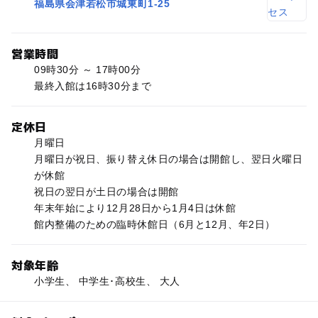
福島県会津若松市城東町1-25
営業時間
09時30分 ～ 17時00分
最終入館は16時30分まで
定休日
月曜日
月曜日が祝日、振り替え休日の場合は開館し、翌日火曜日
が休館
祝日の翌日が土日の場合は開館
年末年始により12月28日から1月4日は休館
館内整備のための臨時休館日（6月と12月、年2日）
対象年齢
小学生、 中学生･高校生、 大人