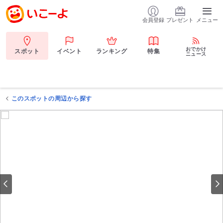
会員登録
プレゼント
メニュー
おでかけ
スポット
イベント
ランキング
特集
ニュース
このスポットの周辺から探す