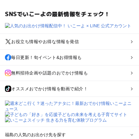
SNSでいこーよの最新情報をチェック！
お役立ち情報やお得な情報を発信
毎日更新！旬イベント&お得情報も
無料招待企画や話題のおでかけ情報も
オススメおでかけ情報を動画で紹介！
福島の人気のお出かけ先を探す