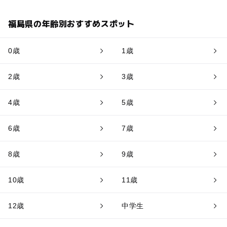
福島県の年齢別おすすめスポット
0歳
1歳
2歳
3歳
4歳
5歳
6歳
7歳
8歳
9歳
10歳
11歳
12歳
中学生