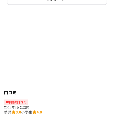
口コミ
8年前の口コミ
2018年8月に訪問
幼児
3.0
小学生
4.0