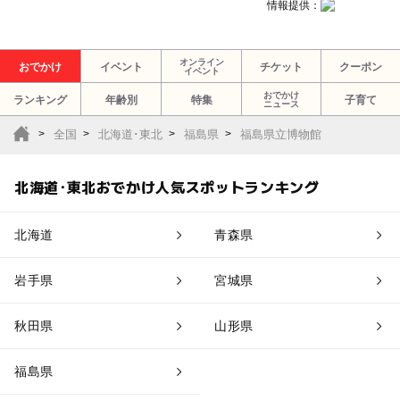
情報提供：
オンライン
おでかけ
イベント
チケット
クーポン
イベント
おでかけ
ランキング
年齢別
特集
子育て
ニュース
全国
北海道･東北
福島県
福島県立博物館
北海道･東北おでかけ人気スポットランキング
北海道
青森県
岩手県
宮城県
秋田県
山形県
福島県