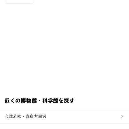
近くの博物館・科学館を探す
会津若松・喜多方周辺