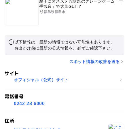
親子にオススメ☆話題のクレーンゲーム「十
手観音」で大量GET!?
福島県福島市
以下情報は、最新の情報ではない可能性もあります。
お出かけ前に最新の公式情報を、必ずご確認下さい。
スポット情報の改善を送る
サイト
オフィシャル（公式）サイト
電話番号
0242-28-6000
住所