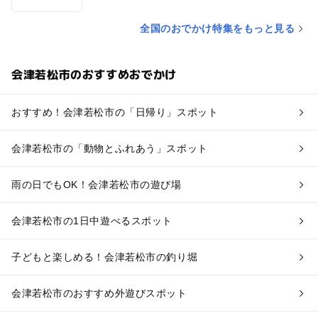
全国のおでかけ特集をもっと見る
会津若松市のおすすめおでかけ
おすすめ！会津若松市の「日帰り」スポット
会津若松市の「動物とふれあう」スポット
雨の日でもOK！会津若松市の遊び場
会津若松市の1日中遊べるスポット
子どもと楽しめる！会津若松市の釣り堀
会津若松市のおすすめ外遊びスポット