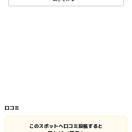
口コミ
このスポットへ口コミ投稿すると