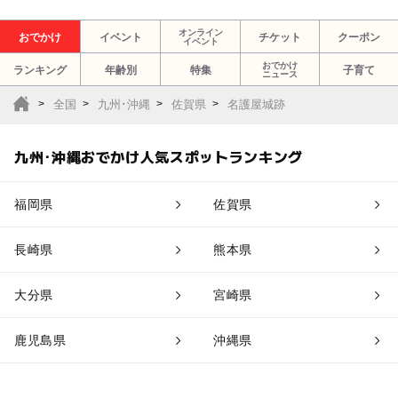
オンライン
おでかけ
イベント
チケット
クーポン
イベント
おでかけ
ランキング
年齢別
特集
子育て
ニュース
全国
九州･沖縄
佐賀県
名護屋城跡
九州･沖縄おでかけ人気スポットランキング
福岡県
佐賀県
長崎県
熊本県
大分県
宮崎県
鹿児島県
沖縄県