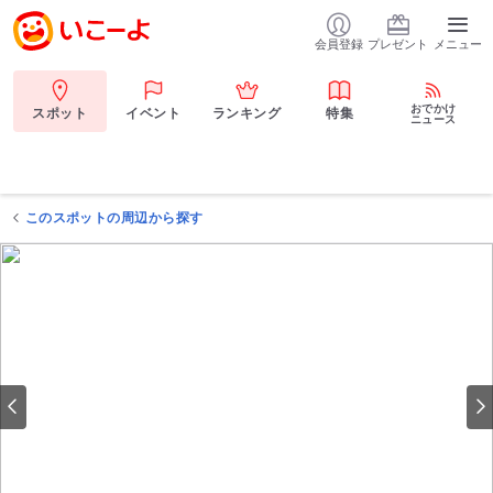
会員登録
プレゼント
メニュー
おでかけ
スポット
イベント
ランキング
特集
ニュース
このスポットの周辺から探す