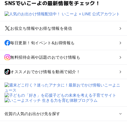
SNSでいこーよの最新情報をチェック！
お役立ち情報やお得な情報を発信
毎日更新！旬イベント&お得情報も
無料招待企画や話題のおでかけ情報も
オススメおでかけ情報を動画で紹介！
佐賀の人気のお出かけ先を探す