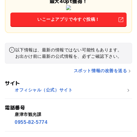
最大40pt獲得！
いこーよアプリで今すぐ投稿！
以下情報は、最新の情報ではない可能性もあります。
お出かけ前に最新の公式情報を、必ずご確認下さい。
スポット情報の改善を送る
サイト
オフィシャル（公式）サイト
電話番号
唐津市観光課
0955-82-5774