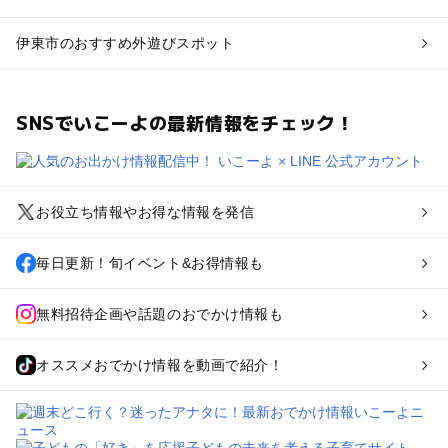
伊東市のおすすめ外遊びスポット
SNSでいこーよの最新情報をチェック！
お役立ち情報やお得な情報を発信
毎日更新！旬イベント&お得情報も
無料招待企画や話題のおでかけ情報も
オススメおでかけ情報を動画で紹介！