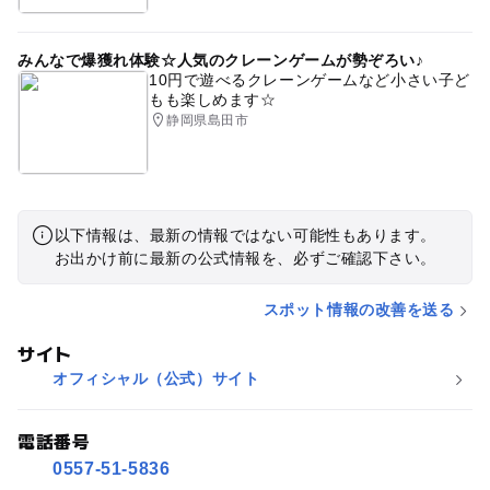
みんなで爆獲れ体験☆人気のクレーンゲームが勢ぞろい♪
10円で遊べるクレーンゲームなど小さい子ど
もも楽しめます☆
静岡県島田市
以下情報は、最新の情報ではない可能性もあります。
お出かけ前に最新の公式情報を、必ずご確認下さい。
スポット情報の改善を送る
サイト
オフィシャル（公式）サイト
電話番号
0557-51-5836