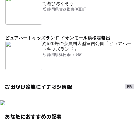
で遊び尽くそう！
静岡県賀茂郡東伊豆町
ピュアハートキッズランド イオンモール浜松志都呂
約520坪の会員制大型室内公園「ピュアハー
トキッズランド」
静岡県浜松市中央区
お出かけ家族にイチオシ情報
あなたにおすすめの記事