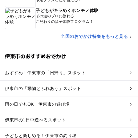
限定グッズなどが当たる！
子どもがキラめくホンモノ体験
その道のプロに教わる
こだわりの親子体験プログラム！
全国のおでかけ特集をもっと見る
伊東市のおすすめおでかけ
おすすめ！伊東市の「日帰り」スポット
伊東市の「動物とふれあう」スポット
雨の日でもOK！伊東市の遊び場
伊東市の1日中遊べるスポット
子どもと楽しめる！伊東市の釣り堀