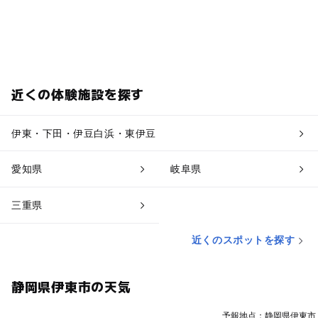
近くの体験施設を探す
伊東・下田・伊豆白浜・東伊豆
愛知県
岐阜県
三重県
近くのスポットを探す
静岡県伊東市の天気
予報地点：静岡県伊東市