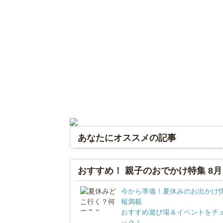
あなたにオススメの記事
おすすめ！ 親子のおでかけ特集 8月
今から準備！夏休みのお出かけ
報満載
おすすめ遊び場＆イベントをチ
ック！