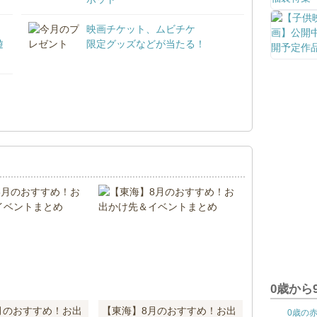
映画チケット、ムビチケ
遊
限定グッズなどが当たる！
！
0歳から
月のおすすめ！お出
【東海】8月のおすすめ！お出
0歳の