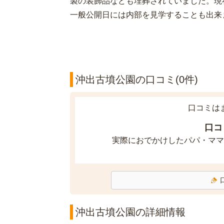
製の装飾品なども埋葬されていました。現
一般公開日には内部を見学することも出来
沖出古墳公園の口コミ(0件)
口コミは
口コ
実際におでかけしたパパ・ママ
沖出古墳公園の詳細情報