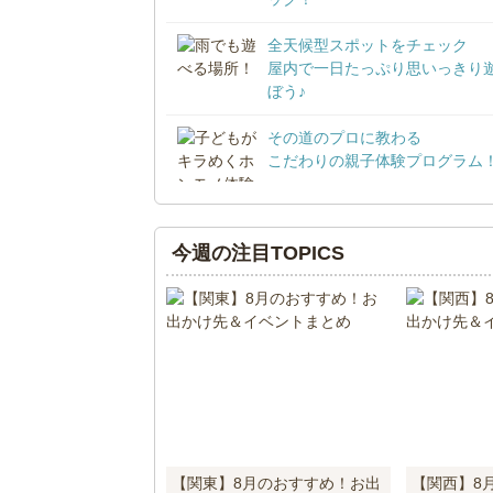
全天候型スポットをチェック
屋内で一日たっぷり思いっきり
ぼう♪
その道のプロに教わる
こだわりの親子体験プログラム
今週の注目TOPICS
【関東】8月のおすすめ！お出
【関西】8