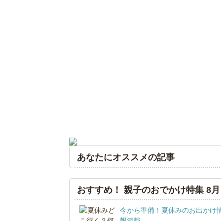
あなたにオススメの記事
おすすめ！ 親子のおでかけ特集 8月
今から準備！夏休みのお出かけ
報満載