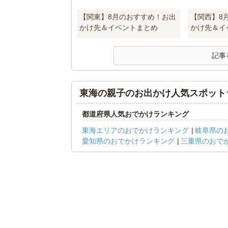
【関東】8月のおすすめ！お出
【関西】8
かけ先＆イベントまとめ
かけ先＆イ
記事
東海の親子のお出かけ人気スポット
都道府県人気おでかけランキング
東海エリアのおでかけランキング
岐阜県の
愛知県のおでかけランキング
三重県のおで