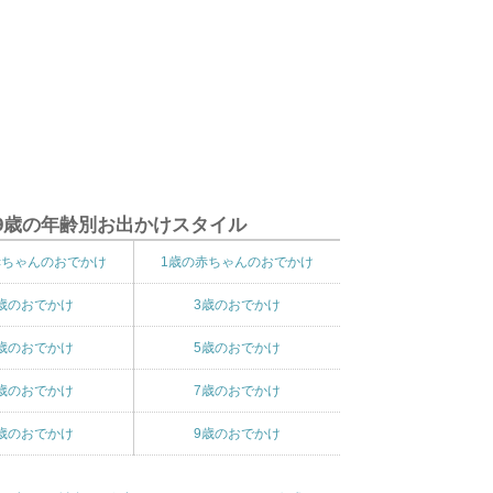
9歳の年齢別お出かけスタイル
赤ちゃんのおでかけ
1歳の赤ちゃんのおでかけ
歳のおでかけ
3歳のおでかけ
歳のおでかけ
5歳のおでかけ
歳のおでかけ
7歳のおでかけ
歳のおでかけ
9歳のおでかけ