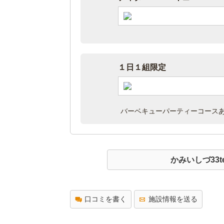
１日１組限定
バーベキューパーティーコース
かみいしづ33t
口コミを書く
施設情報を送る