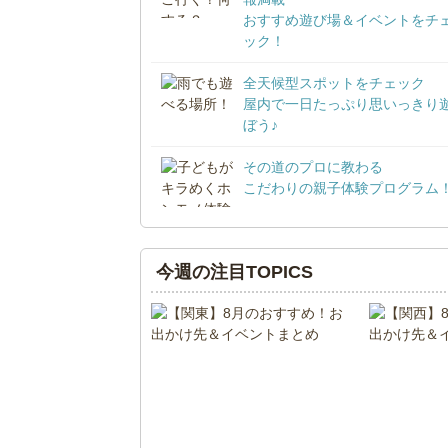
おすすめ遊び場＆イベントをチ
ック！
全天候型スポットをチェック
屋内で一日たっぷり思いっきり
ぼう♪
その道のプロに教わる
こだわりの親子体験プログラム
今週の注目TOPICS