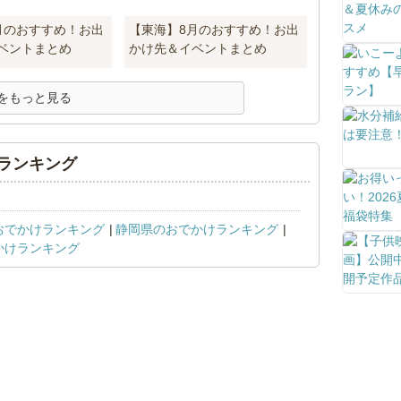
月のおすすめ！お出
【東海】8月のおすすめ！お出
ベントまとめ
かけ先＆イベントまとめ
をもっと見る
ランキング
おでかけランキング
静岡県のおでかけランキング
かけランキング