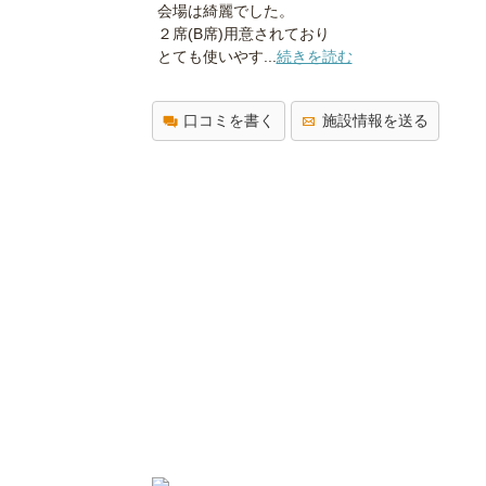
会場は綺麗でした。
２席(B席)用意されており
とても使いやす...
続きを読む
口コミを書く
施設情報を送る