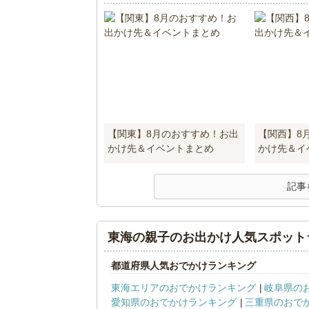
【関東】8月のおすすめ！お出
【関西】8
かけ先＆イベントまとめ
かけ先＆イ
記事
東海の親子のお出かけ人気スポット
都道府県人気おでかけランキング
東海エリアのおでかけランキング
岐阜県の
愛知県のおでかけランキング
三重県のおで