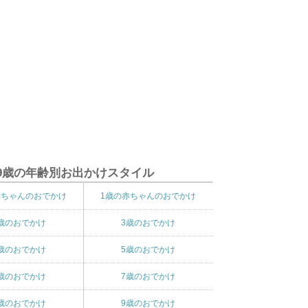
9歳の年齢別お出かけスタイル
赤ちゃんのおでかけ
1歳の赤ちゃんのおでかけ
歳のおでかけ
3歳のおでかけ
歳のおでかけ
5歳のおでかけ
歳のおでかけ
7歳のおでかけ
歳のおでかけ
9歳のおでかけ