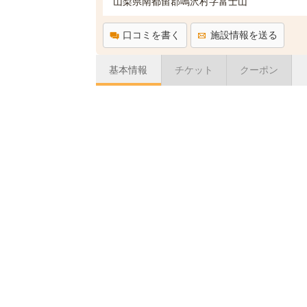
山梨県南都留郡鳴沢村字富士山
口コミを書く
施設情報を送る
基本情報
チケット
クーポン