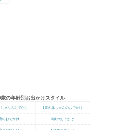
9歳の年齢別お出かけスタイル
赤ちゃんのおでかけ
1歳の赤ちゃんのおでかけ
歳のおでかけ
3歳のおでかけ