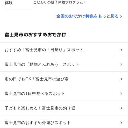
こだわりの親子体験プログラム！
全国のおでかけ特集をもっと見る
富士見市のおすすめおでかけ
おすすめ！富士見市の「日帰り」スポット
富士見市の「動物とふれあう」スポット
雨の日でもOK！富士見市の遊び場
富士見市の1日中遊べるスポット
子どもと楽しめる！富士見市の釣り堀
富士見市のおすすめ外遊びスポット