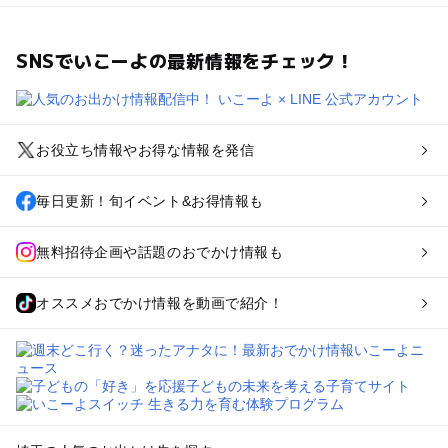
SNSでいこーよの最新情報をチェック！
お役立ち情報やお得な情報を発信
毎日更新！旬イベント&お得情報も
無料招待企画や話題のおでかけ情報も
オススメおでかけ情報を動画で紹介！