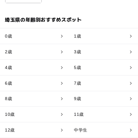
埼玉県の年齢別おすすめスポット
0歳
1歳
2歳
3歳
4歳
5歳
6歳
7歳
8歳
9歳
10歳
11歳
12歳
中学生