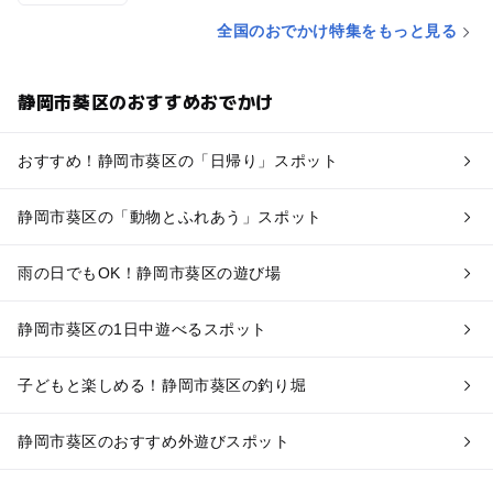
全国のおでかけ特集をもっと見る
静岡市葵区のおすすめおでかけ
おすすめ！静岡市葵区の「日帰り」スポット
静岡市葵区の「動物とふれあう」スポット
雨の日でもOK！静岡市葵区の遊び場
静岡市葵区の1日中遊べるスポット
子どもと楽しめる！静岡市葵区の釣り堀
静岡市葵区のおすすめ外遊びスポット