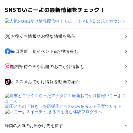
SNSでいこーよの最新情報をチェック！
お役立ち情報やお得な情報を発信
毎日更新！旬イベント&お得情報も
無料招待企画や話題のおでかけ情報も
オススメおでかけ情報を動画で紹介！
静岡の人気のお出かけ先を探す