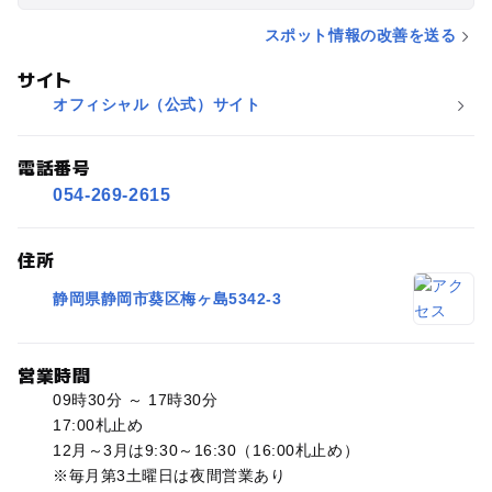
スポット情報の改善を送る
サイト
オフィシャル（公式）サイト
電話番号
054-269-2615
住所
静岡県静岡市葵区梅ヶ島5342-3
営業時間
09時30分 ～ 17時30分
17:00札止め
12月～3月は9:30～16:30（16:00札止め）
※毎月第3土曜日は夜間営業あり