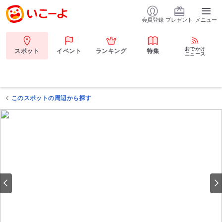
会員登録
プレゼント
メニュー
おでかけ
スポット
イベント
ランキング
特集
ニュース
このスポットの周辺から探す