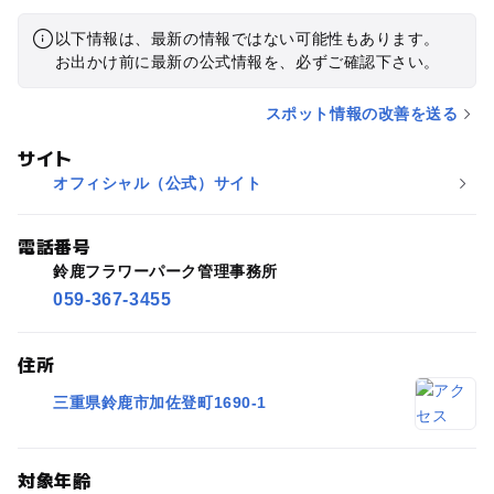
以下情報は、最新の情報ではない可能性もあります。
お出かけ前に最新の公式情報を、必ずご確認下さい。
スポット情報の改善を送る
サイト
オフィシャル（公式）サイト
電話番号
鈴鹿フラワーパーク管理事務所
059-367-3455
住所
三重県鈴鹿市加佐登町1690-1
対象年齢