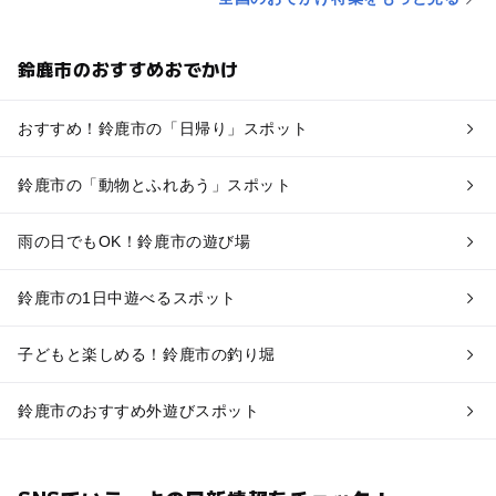
鈴鹿市のおすすめおでかけ
おすすめ！鈴鹿市の「日帰り」スポット
鈴鹿市の「動物とふれあう」スポット
雨の日でもOK！鈴鹿市の遊び場
鈴鹿市の1日中遊べるスポット
子どもと楽しめる！鈴鹿市の釣り堀
鈴鹿市のおすすめ外遊びスポット