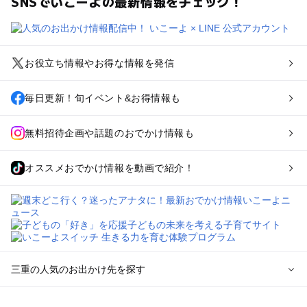
SNSでいこーよの最新情報をチェック！
お役立ち情報やお得な情報を発信
毎日更新！旬イベント&お得情報も
無料招待企画や話題のおでかけ情報も
オススメおでかけ情報を動画で紹介！
三重の人気のお出かけ先を探す
三重のエリアからプール子ども連れのお出かけスポット