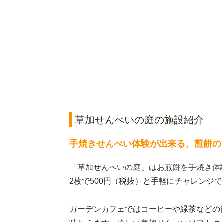
草加せんべいの庭の施設紹介
手焼きせんべい体験が出来る、煎餅の
「草加せんべいの庭」はお煎餅を手焼き体
2枚で500円（税抜）と手軽にチャレンジ
ガーデンカフェではコーヒーや緑茶などの