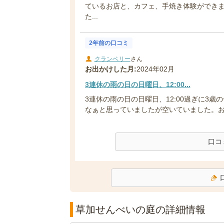
ているお店と、カフェ、手焼き体験ができ
た...
2年前の口コミ
クランベリー
さん
お出かけした月:
2024年02月
3連休の雨の日の日曜日、12:00...
3連休の雨の日の日曜日、12:00過ぎに3
なぁと思っていましたが空いていました。お煎
口コ
草加せんべいの庭の詳細情報