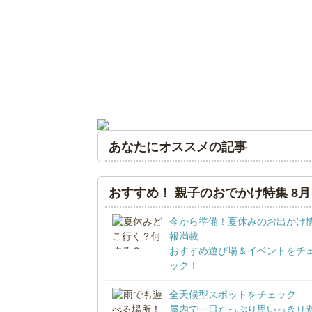
あなたにオススメの記事
おすすめ！ 親子のおでかけ特集 8月
今から準備！夏休みのお出かけ
報満載
おすすめ遊び場＆イベントをチ
ック！
全天候型スポットをチェック
屋内で一日たっぷり思いっきり