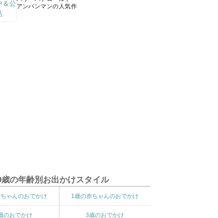
アンパンマンの人気作
9歳の年齢別お出かけスタイル
赤ちゃんのおでかけ
1歳の赤ちゃんのおでかけ
歳のおでかけ
3歳のおでかけ