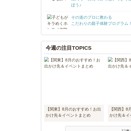
ぼう♪
その道のプロに教わる
こだわりの親子体験プログラム
今週の注目TOPICS
【関東】8月のおすすめ！お出
【関西】8
かけ先＆イベントまとめ
かけ先＆イ