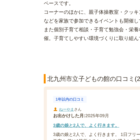
ペースです。
コーナーのほかに、親子体操教室・クッキ
などを家族で参加できるイベントも開催し
また個別子育て相談・子育て勉強会・栄養
催。子育てしやすい環境づくりに取り組ん
北九州市立子どもの館の口コミ(2
1年以内の口コミ
ねーやま
さん
お出かけした月:
2025年09月
3歳の娘と2人で、よく行きます。
3歳の娘と2人で、よく行きます。 1日フリー