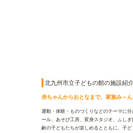
北九州市立子どもの館の施設紹
赤ちゃんからおとなまで、家族み～ん
運動・体験・ものづくりなどのテーマに分
ール、あそび工房、変身スタジオ、ふしぎ
齢の子どもたちが楽しめるとともに、子ど