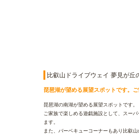
比叡山ドライブウェイ 夢見が丘
琵琶湖が望める展望スポットです。ご
琵琶湖の南湖が望める展望スポットです。
ご家族で楽しめる遊戯施設として、スーパ
ます。
また、バーベキューコーナーもあり比叡山