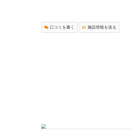
口コミを書く
施設情報を送る