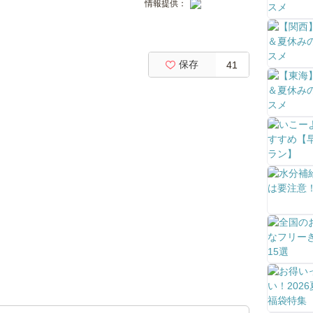
情報提供：
保存
41