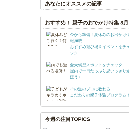
あなたにオススメの記事
おすすめ！ 親子のおでかけ特集 8月
今から準備！夏休みのお出かけ
報満載
おすすめ遊び場＆イベントをチ
ック！
全天候型スポットをチェック
屋内で一日たっぷり思いっきり
ぼう♪
その道のプロに教わる
こだわりの親子体験プログラム
今週の注目TOPICS