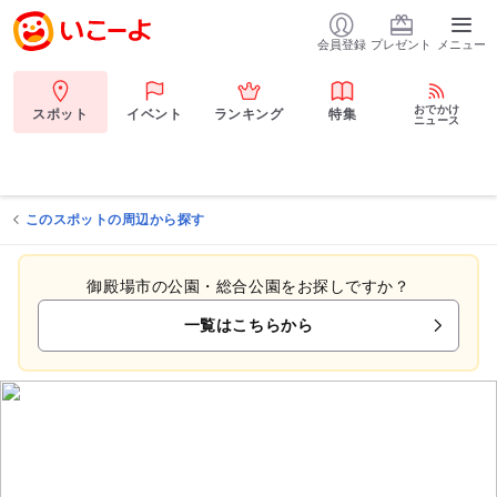
会員登録
プレゼント
メニュー
おでかけ
スポット
イベント
ランキング
特集
ニュース
このスポットの周辺から探す
御殿場市の公園・総合公園をお探しですか？
一覧はこちらから