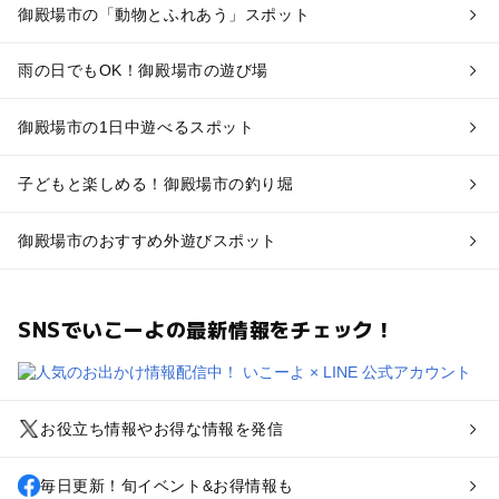
御殿場市の「動物とふれあう」スポット
雨の日でもOK！御殿場市の遊び場
御殿場市の1日中遊べるスポット
子どもと楽しめる！御殿場市の釣り堀
御殿場市のおすすめ外遊びスポット
SNSでいこーよの最新情報をチェック！
お役立ち情報やお得な情報を発信
毎日更新！旬イベント&お得情報も