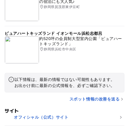
の宿泊にも大人気♪
静岡県賀茂郡東伊豆町
ピュアハートキッズランド イオンモール浜松志都呂
約520坪の会員制大型室内公園「ピュアハー
トキッズランド」
静岡県浜松市中央区
以下情報は、最新の情報ではない可能性もあります。
お出かけ前に最新の公式情報を、必ずご確認下さい。
スポット情報の改善を送る
サイト
オフィシャル（公式）サイト