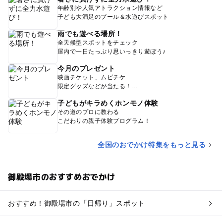
年齢別や人気アトラクション情報など
子ども大満足のプール＆水遊びスポット
雨でも遊べる場所！
全天候型スポットをチェック
屋内で一日たっぷり思いっきり遊ぼう♪
今月のプレゼント
映画チケット、ムビチケ
限定グッズなどが当たる！
子どもがキラめくホンモノ体験
その道のプロに教わる
こだわりの親子体験プログラム！
全国のおでかけ特集をもっと見る
御殿場市のおすすめおでかけ
おすすめ！御殿場市の「日帰り」スポット