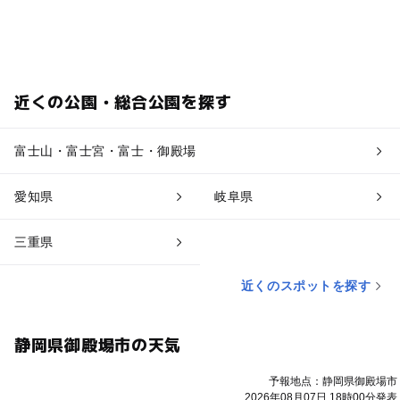
近くの公園・総合公園を探す
富士山・富士宮・富士・御殿場
愛知県
岐阜県
三重県
近くのスポットを探す
静岡県御殿場市の天気
予報地点：静岡県御殿場市
2026年08月07日 18時00分発表