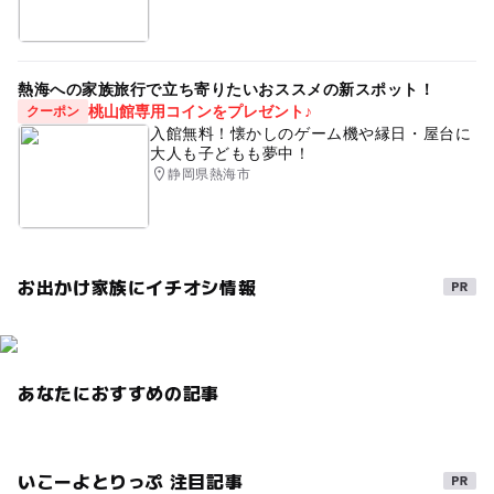
熱海への家族旅行で立ち寄りたいおススメの新スポット！
桃山館専用コインをプレゼント♪
クーポン
入館無料！懐かしのゲーム機や縁日・屋台に
大人も子どもも夢中！
静岡県熱海市
お出かけ家族にイチオシ情報
あなたにおすすめの記事
いこーよとりっぷ 注目記事