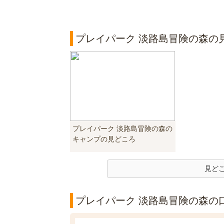
プレイパーク 淡路島冒険の森の
プレイパーク 淡路島冒険の森の
キャンプの見どころ
見ど
プレイパーク 淡路島冒険の森の口