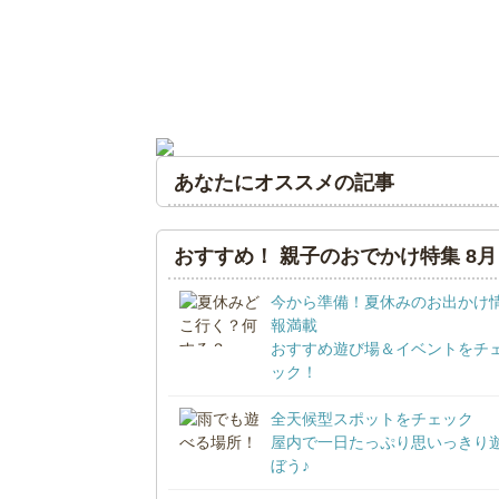
あなたにオススメの記事
おすすめ！ 親子のおでかけ特集 8月
今から準備！夏休みのお出かけ
報満載
おすすめ遊び場＆イベントをチ
ック！
全天候型スポットをチェック
屋内で一日たっぷり思いっきり
ぼう♪