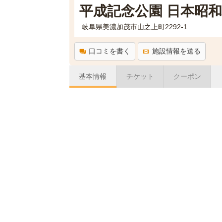
平成記念公園 日本昭
岐阜県美濃加茂市山之上町2292-1
口コミを書く
施設情報を送る
基本情報
チケット
クーポン