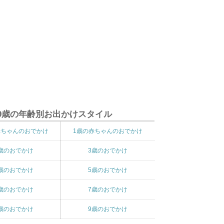
9歳の年齢別お出かけスタイル
赤ちゃんのおでかけ
1歳の赤ちゃんのおでかけ
歳のおでかけ
3歳のおでかけ
歳のおでかけ
5歳のおでかけ
歳のおでかけ
7歳のおでかけ
歳のおでかけ
9歳のおでかけ