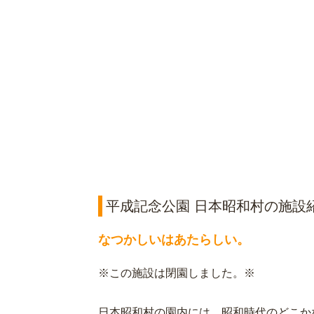
平成記念公園 日本昭和村の施設
なつかしいはあたらしい。
※この施設は閉園しました。※
日本昭和村の園内には、昭和時代のどこか