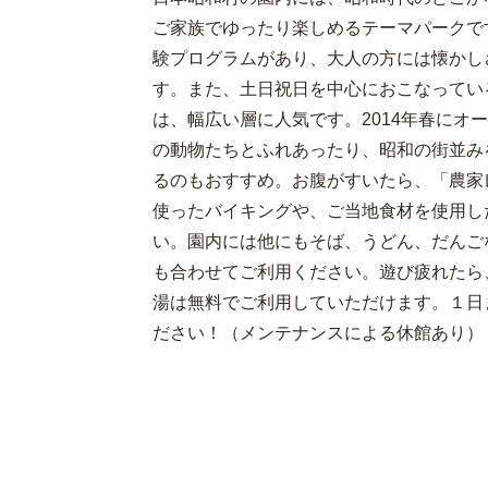
ご家族でゆったり楽しめるテーマパークで
験プログラムがあり、大人の方には懐かし
す。また、土日祝日を中心におこなってい
は、幅広い層に人気です。2014年春にオ
の動物たちとふれあったり、昭和の街並み
るのもおすすめ。お腹がすいたら、「農家
使ったバイキングや、ご当地食材を使用し
い。園内には他にもそば、うどん、だんご
も合わせてご利用ください。遊び疲れたら
湯は無料でご利用していただけます。１日
ださい！（メンテナンスによる休館あり）