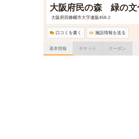
大阪府民の森 緑の文
大阪府四條畷市大字逢阪458-2
口コミを書く
施設情報を送る
基本情報
チケット
クーポン