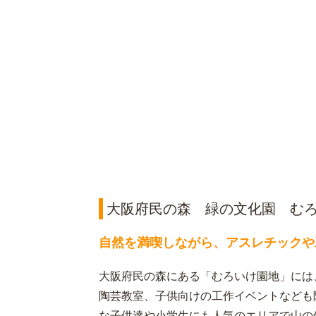
大阪府民の森 緑の文化園 む
自然を満喫しながら、アスレチックや
大阪府民の森にある「むろいけ園地」には
陶芸教室、子供向けの工作イベントなども
な子供達や小学生にも人気のエリアで山の