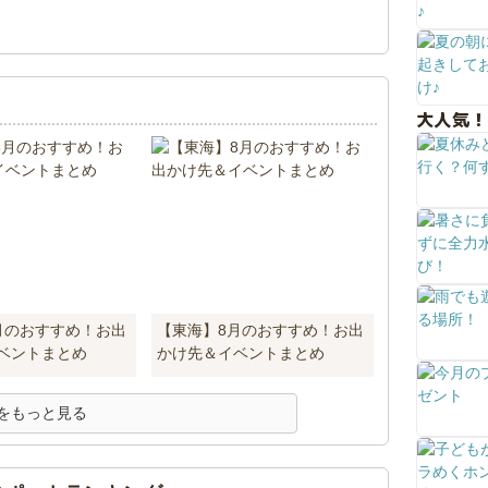
！
大人気！
月のおすすめ！お出
【東海】8月のおすすめ！お出
ベントまとめ
かけ先＆イベントまとめ
をもっと見る