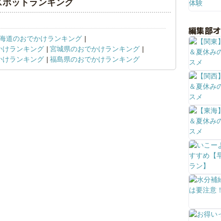
スポットランキング
編集部
海道のおでかけランキング
かけランキング
宮城県のおでかけランキング
かけランキング
福島県のおでかけランキング