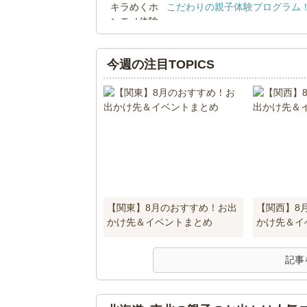
こだわりの親子体験プログラム
今週の注目TOPICS
【関東】8月のおすすめ！お出
【関西】8
かけ先＆イベントまとめ
かけ先＆イ
記事