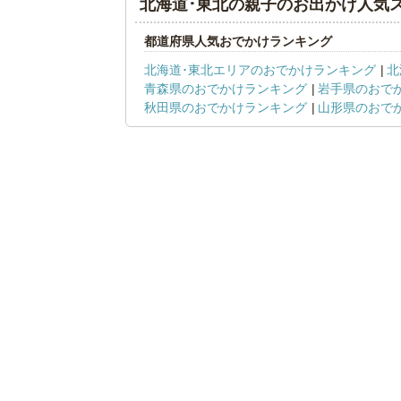
北海道･東北の親子のお出かけ人気
都道府県人気おでかけランキング
北海道･東北エリアのおでかけランキング
北
青森県のおでかけランキング
岩手県のおで
秋田県のおでかけランキング
山形県のおで