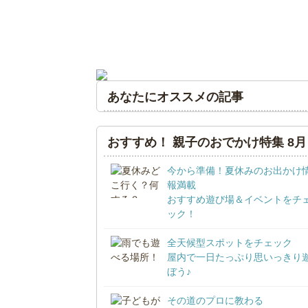
あなたにオススメの記事
おすすめ！ 親子のおでかけ特集 8月
今から準備！夏休みのお出かけ
報満載
おすすめ遊び場＆イベントをチ
ック！
全天候型スポットをチェック
屋内で一日たっぷり思いっきり
ぼう♪
その道のプロに教わる