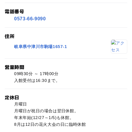
電話番号
0573-66-9090
住所
岐阜県中津川市駒場1657-1
営業時間
09時30分 ～ 17時00分
入館受付は16:30まで。
定休日
月曜日
月曜日が祝日の場合は翌日休館。
年末年始(12/27～1/5)も休館。
8月は12日の花火大会の日に臨時休館