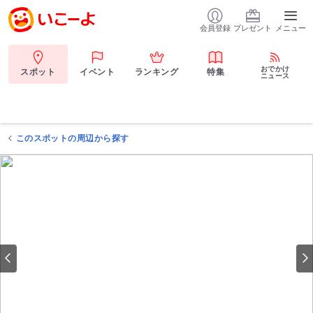
会員登録
プレゼント
メニュー
おでかけ
スポット
イベント
ランキング
特集
ニュース
このスポットの周辺から探す