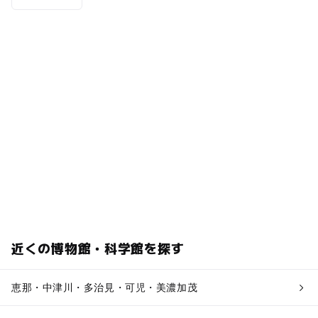
近くの博物館・科学館を探す
恵那・中津川・多治見・可児・美濃加茂