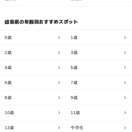
岐阜県の年齢別おすすめスポット
0歳
1歳
2歳
3歳
4歳
5歳
6歳
7歳
8歳
9歳
10歳
11歳
12歳
中学生