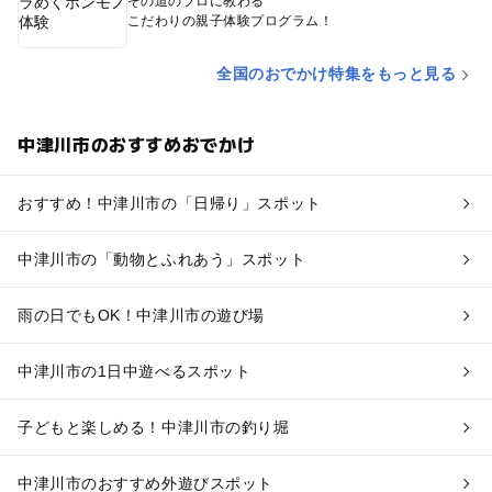
その道のプロに教わる
こだわりの親子体験プログラム！
全国のおでかけ特集をもっと見る
中津川市のおすすめおでかけ
おすすめ！中津川市の「日帰り」スポット
中津川市の「動物とふれあう」スポット
雨の日でもOK！中津川市の遊び場
中津川市の1日中遊べるスポット
子どもと楽しめる！中津川市の釣り堀
中津川市のおすすめ外遊びスポット