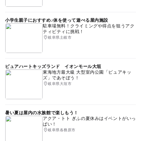
小学生親子におすすめ♪体を使って遊べる屋内施設
駐車場無料！クライミングや得点を狙うアク
ティビティに挑戦！
岐阜県土岐市
ピュアハートキッズランド イオンモール大垣
東海地方最大級 大型室内公園「ピュアキッ
ズ」であそぼう！
岐阜県大垣市
暑い夏は屋内の水族館で楽しもう！
アクア・トト ぎふの夏休みはイベントがいっ
ぱい！
岐阜県各務原市