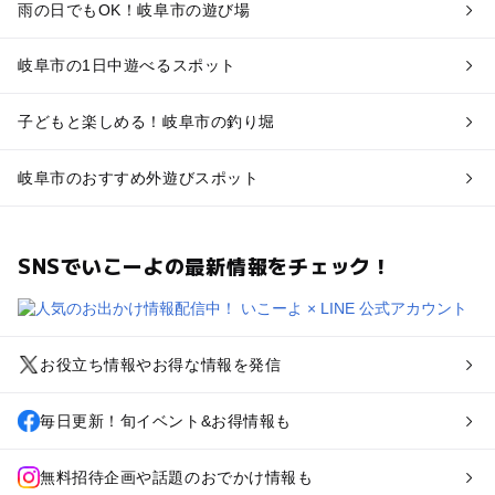
雨の日でもOK！岐阜市の遊び場
岐阜市の1日中遊べるスポット
子どもと楽しめる！岐阜市の釣り堀
岐阜市のおすすめ外遊びスポット
SNSでいこーよの最新情報をチェック！
お役立ち情報やお得な情報を発信
毎日更新！旬イベント&お得情報も
無料招待企画や話題のおでかけ情報も