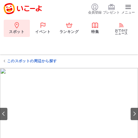
会員登録
プレゼント
メニュー
おでかけ
スポット
イベント
ランキング
特集
ニュース
このスポットの周辺から探す