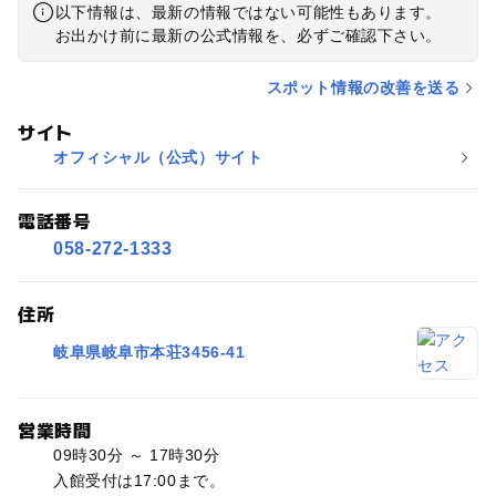
以下情報は、最新の情報ではない可能性もあります。
お出かけ前に最新の公式情報を、必ずご確認下さい。
スポット情報の改善を送る
サイト
オフィシャル（公式）サイト
電話番号
058-272-1333
住所
岐阜県岐阜市本荘3456-41
営業時間
09時30分 ～ 17時30分
入館受付は17:00まで。