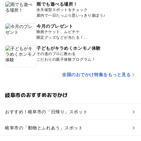
雨でも遊べる場所！
全天候型スポットをチェック
屋内で一日たっぷり思いっきり遊ぼう♪
今月のプレゼント
映画チケット、ムビチケ
限定グッズなどが当たる！
子どもがキラめくホンモノ体験
その道のプロに教わる
こだわりの親子体験プログラム！
全国のおでかけ特集をもっと見る
岐阜市のおすすめおでかけ
おすすめ！岐阜市の「日帰り」スポット
岐阜市の「動物とふれあう」スポット