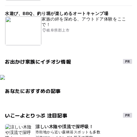
水遊び、BBQ、釣り堀が楽しめるオートキャンプ場
家族の絆を深める、アウトドア体験をここ
で！
岐阜県郡上市
お出かけ家族にイチオシ情報
あなたにおすすめの記事
いこーよとりっぷ 注目記事
涼しい木陰や渓流で深呼吸！
市街地から近い森林浴スポットも多数