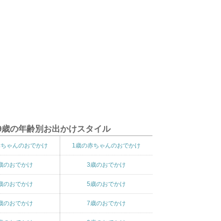
9歳の年齢別お出かけスタイル
赤ちゃんのおでかけ
1歳の赤ちゃんのおでかけ
歳のおでかけ
3歳のおでかけ
歳のおでかけ
5歳のおでかけ
歳のおでかけ
7歳のおでかけ