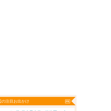
辺の注目お出かけ