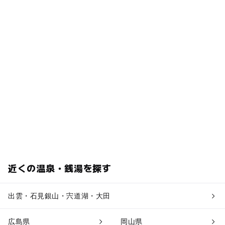
近くの温泉・銭湯を探す
出雲・石見銀山・宍道湖・大田
広島県
岡山県