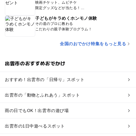
映画チケット、ムビチケ
限定グッズなどが当たる！
子どもがキラめくホンモノ体験
その道のプロに教わる
こだわりの親子体験プログラム！
全国のおでかけ特集をもっと見る
出雲市のおすすめおでかけ
おすすめ！出雲市の「日帰り」スポット
出雲市の「動物とふれあう」スポット
雨の日でもOK！出雲市の遊び場
出雲市の1日中遊べるスポット