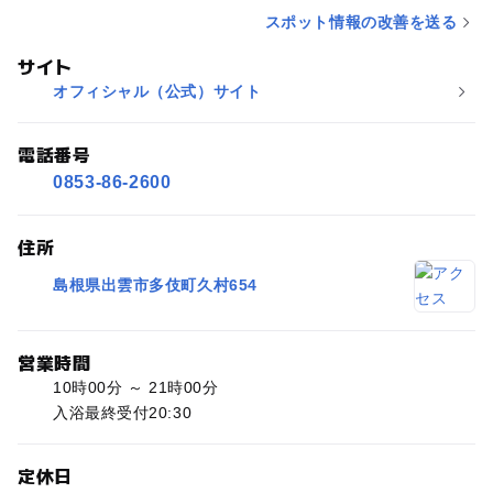
スポット情報の改善を送る
サイト
オフィシャル（公式）サイト
電話番号
0853-86-2600
住所
島根県出雲市多伎町久村654
営業時間
10時00分 ～ 21時00分
入浴最終受付20:30
定休日