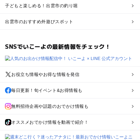
子どもと楽しめる！出雲市の釣り堀
出雲市のおすすめ外遊びスポット
SNSでいこーよの最新情報をチェック！
お役立ち情報やお得な情報を発信
毎日更新！旬イベント&お得情報も
無料招待企画や話題のおでかけ情報も
オススメおでかけ情報を動画で紹介！