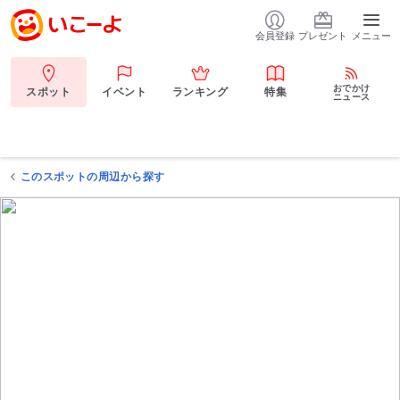
会員登録
プレゼント
メニュー
おでかけ
スポット
イベント
ランキング
特集
ニュース
このスポットの周辺から探す