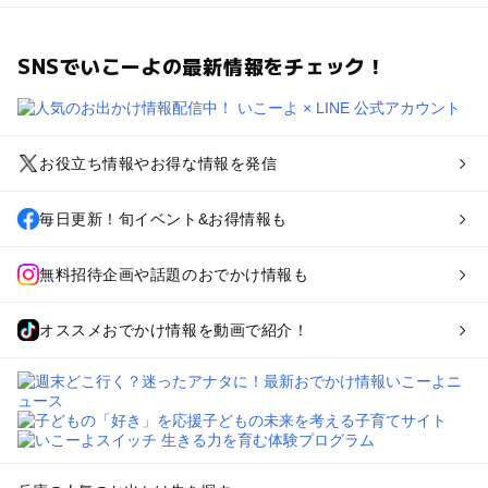
SNSでいこーよの最新情報をチェック！
お役立ち情報やお得な情報を発信
毎日更新！旬イベント&お得情報も
無料招待企画や話題のおでかけ情報も
オススメおでかけ情報を動画で紹介！