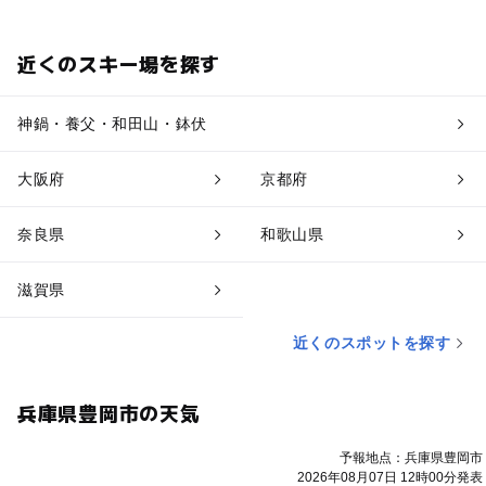
近くのスキー場を探す
神鍋・養父・和田山・鉢伏
大阪府
京都府
奈良県
和歌山県
滋賀県
近くのスポットを探す
兵庫県豊岡市の天気
予報地点：兵庫県豊岡市
2026年08月07日 12時00分発表