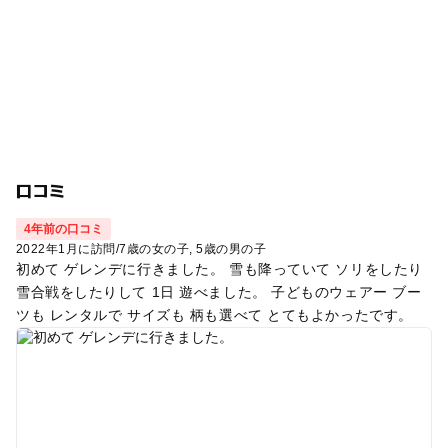
口コミ
4年前の口コミ
2022年1月に訪問
/
7歳の女の子
5歳の男の子
初めて ゲレンデに行きました。 雪も降っていて ソリをしたり
雪合戦をしたりして 1日 遊べました。 子どものウェアー ブー
ツも レンタルで サイズも 柄も選べて とてもよかったです。