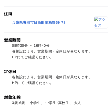
住所
兵庫県豊岡市日高町栗栖野59-78
営業時間
08時30分 ～ 16時40分
各施設により、営業期間・定休日が異なります。
HPにてご確認ください。
定休日
各施設により、営業期間・定休日が異なります。
HPにてご確認ください。
対象年齢
3歳-6歳、 小学生、 中学生･高校生、 大人