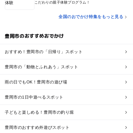
こだわりの親子体験プログラム！
全国のおでかけ特集をもっと見る
豊岡市のおすすめおでかけ
おすすめ！豊岡市の「日帰り」スポット
豊岡市の「動物とふれあう」スポット
雨の日でもOK！豊岡市の遊び場
豊岡市の1日中遊べるスポット
子どもと楽しめる！豊岡市の釣り堀
豊岡市のおすすめ外遊びスポット