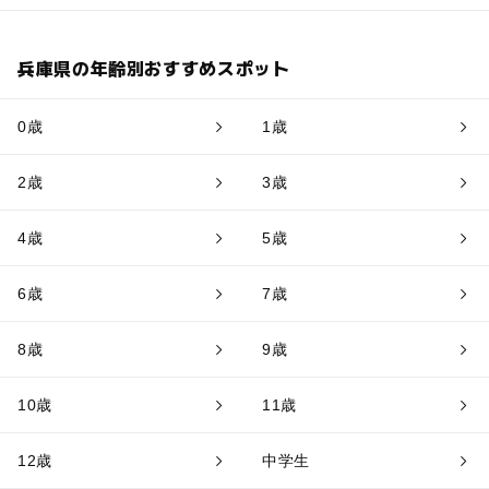
兵庫県の年齢別おすすめスポット
0歳
1歳
2歳
3歳
4歳
5歳
6歳
7歳
8歳
9歳
10歳
11歳
12歳
中学生