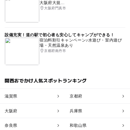
大阪府大規...
大阪府門真市
設備充実！道の駅で初心者も安心してキャンプができる！
宿泊料割引キャンペーン♪水遊び・室内遊び
場・天然温泉あり
京都府南丹市
関西おでかけ人気スポットランキング
滋賀県
京都府
大阪府
兵庫県
奈良県
和歌山県