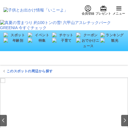
会員登録
プレゼント
メニュー
このスポットの周辺から探す