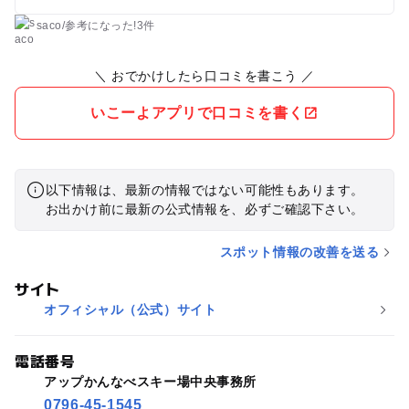
saco
/
参考に
なった!
3件
＼ おでかけしたら口コミを書こう ／
いこーよアプリで口コミを書く
以下情報は、最新の情報ではない可能性もあります。
お出かけ前に最新の公式情報を、必ずご確認下さい。
スポット情報の改善を送る
サイト
オフィシャル（公式）サイト
電話番号
アップかんなべスキー場中央事務所
0796-45-1545