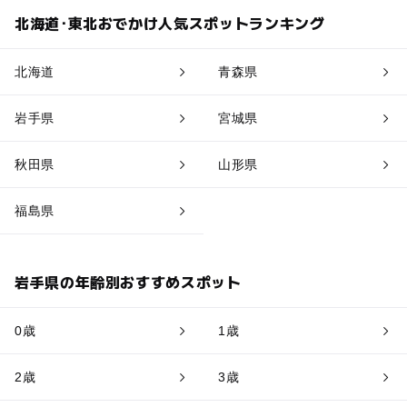
北海道･東北おでかけ人気スポットランキング
北海道
青森県
岩手県
宮城県
秋田県
山形県
福島県
岩手県の年齢別おすすめスポット
0歳
1歳
2歳
3歳