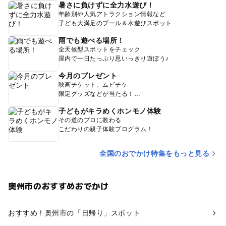
暑さに負けずに全力水遊び！
年齢別や人気アトラクション情報など
子ども大満足のプール＆水遊びスポット
雨でも遊べる場所！
全天候型スポットをチェック
屋内で一日たっぷり思いっきり遊ぼう♪
今月のプレゼント
映画チケット、ムビチケ
限定グッズなどが当たる！
子どもがキラめくホンモノ体験
その道のプロに教わる
こだわりの親子体験プログラム！
全国のおでかけ特集をもっと見る
奥州市のおすすめおでかけ
おすすめ！奥州市の「日帰り」スポット