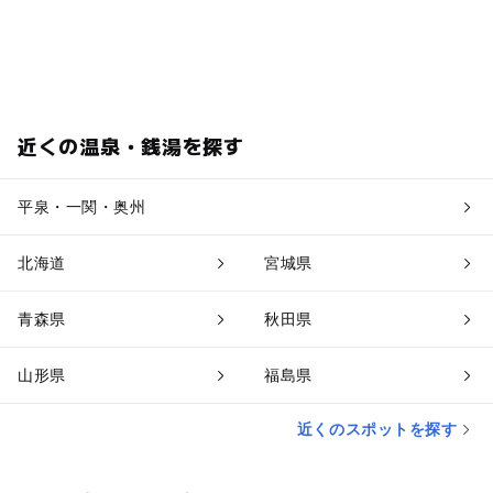
近くの温泉・銭湯を探す
平泉・一関・奥州
北海道
宮城県
青森県
秋田県
山形県
福島県
近くのスポットを探す