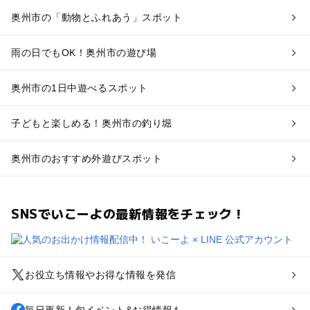
奥州市の「動物とふれあう」スポット
雨の日でもOK！奥州市の遊び場
奥州市の1日中遊べるスポット
子どもと楽しめる！奥州市の釣り堀
奥州市のおすすめ外遊びスポット
SNSでいこーよの最新情報をチェック！
お役立ち情報やお得な情報を発信