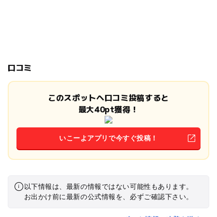
口コミ
このスポットへ口コミ投稿すると
最大40pt獲得！
いこーよアプリで今すぐ投稿！
以下情報は、最新の情報ではない可能性もあります。
お出かけ前に最新の公式情報を、必ずご確認下さい。