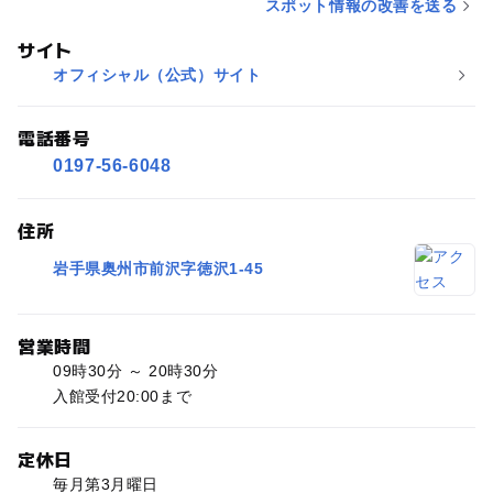
スポット情報の改善を送る
サイト
オフィシャル（公式）サイト
電話番号
0197-56-6048
住所
岩手県奥州市前沢字徳沢1-45
営業時間
09時30分 ～ 20時30分
入館受付20:00まで
定休日
毎月第3月曜日