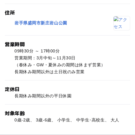
住所
岩手県盛岡市新庄岩山公園
営業時間
09時30分 ～ 17時00分
営業期間：3月中旬～11月30日
（春休み・GW・夏休みの期間は休まず営業）
長期休み期間以外は土日祝のみ営業
定休日
長期休み期間以外の平日休園
対象年齢
0歳-2歳、 3歳-6歳、 小学生、 中学生･高校生、 大人