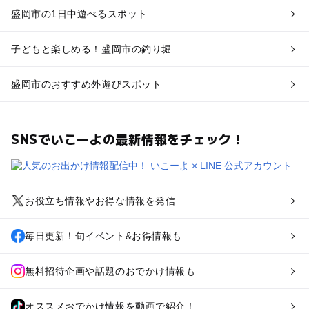
盛岡市の1日中遊べるスポット
子どもと楽しめる！盛岡市の釣り堀
盛岡市のおすすめ外遊びスポット
SNSでいこーよの最新情報をチェック！
お役立ち情報やお得な情報を発信
毎日更新！旬イベント&お得情報も
無料招待企画や話題のおでかけ情報も
オススメおでかけ情報を動画で紹介！