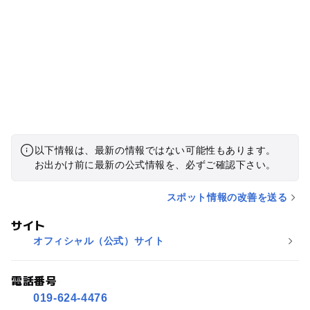
以下情報は、最新の情報ではない可能性もあります。
お出かけ前に最新の公式情報を、必ずご確認下さい。
スポット情報の改善を送る
サイト
オフィシャル（公式）サイト
電話番号
019-624-4476