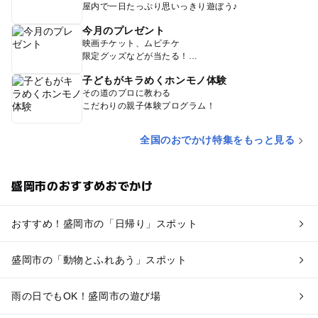
屋内で一日たっぷり思いっきり遊ぼう♪
今月のプレゼント
映画チケット、ムビチケ
限定グッズなどが当たる！
子どもがキラめくホンモノ体験
その道のプロに教わる
こだわりの親子体験プログラム！
全国のおでかけ特集をもっと見る
盛岡市のおすすめおでかけ
おすすめ！盛岡市の「日帰り」スポット
盛岡市の「動物とふれあう」スポット
雨の日でもOK！盛岡市の遊び場