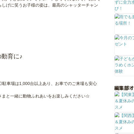
らしげに笑うお子様の姿は、最高のシャッターチャン
の動育に♪
駐車場は1,000台以上あり、お車でのご来場も安心
編集部
さまと一緒に動物ふれあいをお楽しみください☆