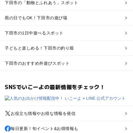
下田市の「動物とふれあう」スポット
雨の日でもOK！下田市の遊び場
下田市の1日中遊べるスポット
子どもと楽しめる！下田市の釣り堀
下田市のおすすめ外遊びスポット
SNSでいこーよの最新情報をチェック！
お役立ち情報やお得な情報を発信
毎日更新！旬イベント&お得情報も