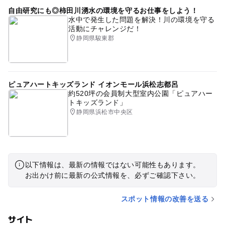
自由研究にも◎柿田川湧水の環境を守るお仕事をしよう！
水中で発生した問題を解決！川の環境を守る
活動にチャレンジだ！
静岡県駿東郡
ピュアハートキッズランド イオンモール浜松志都呂
約520坪の会員制大型室内公園「ピュアハー
トキッズランド」
静岡県浜松市中央区
以下情報は、最新の情報ではない可能性もあります。
お出かけ前に最新の公式情報を、必ずご確認下さい。
スポット情報の改善を送る
サイト