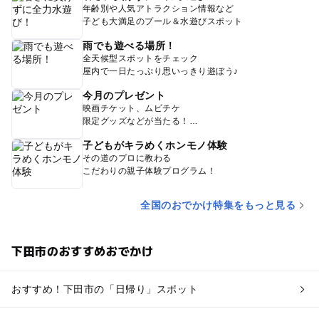
年齢別や人気アトラクション情報など
子ども大満足のプール＆水遊びスポット
雨でも遊べる場所！
全天候型スポットをチェック
屋内で一日たっぷり思いっきり遊ぼう♪
今月のプレゼント
映画チケット、ムビチケ
限定グッズなどが当たる！
子どもがキラめくホンモノ体験
その道のプロに教わる
こだわりの親子体験プログラム！
全国のおでかけ特集をもっと見る
下田市のおすすめおでかけ
おすすめ！下田市の「日帰り」スポット