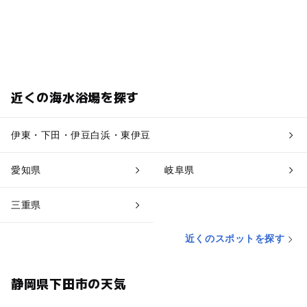
近くの海水浴場を探す
伊東・下田・伊豆白浜・東伊豆
愛知県
岐阜県
三重県
近くのスポットを探す
静岡県下田市の天気