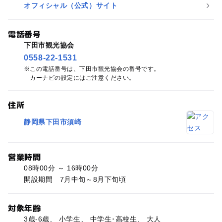
オフィシャル（公式）サイト
電話番号
下田市観光協会
0558-22-1531
この電話番号は、下田市観光協会の番号です。
カーナビの設定にはご注意ください。
住所
静岡県下田市須崎
営業時間
08時00分 ～ 16時00分
開設期間 7月中旬～8月下旬頃
対象年齢
3歳-6歳、 小学生、 中学生･高校生、 大人