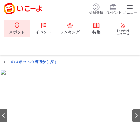
会員登録
プレゼント
メニュー
おでかけ
スポット
イベント
ランキング
特集
ニュース
このスポットの周辺から探す