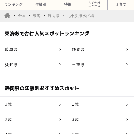
おでかけ
ランキング
年齢別
特集
子育て
ニュース
全国
東海
静岡県
九十浜海水浴場
東海おでかけ人気スポットランキング
岐阜県
静岡県
愛知県
三重県
静岡県の年齢別おすすめスポット
0歳
1歳
2歳
3歳