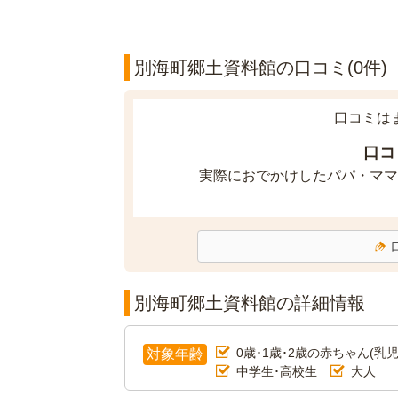
別海町郷土資料館の口コミ(0件)
口コミは
口コ
実際におでかけしたパパ・ママ
別海町郷土資料館の詳細情報
0歳･1歳･2歳の赤ちゃん(乳児
対象年齢
中学生･高校生
大人