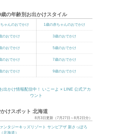
9歳の年齢別お出かけスタイル
赤ちゃんのおでかけ
1歳の赤ちゃんのおでかけ
歳のおでかけ
3歳のおでかけ
歳のおでかけ
5歳のおでかけ
歳のおでかけ
7歳のおでかけ
歳のおでかけ
9歳のおでかけ
かけスポット 北海道
8月3日更新（7月27日～8月2日分）
ァンタジーキッズリゾート サンピアザ 新さっぽろ
（北海道）