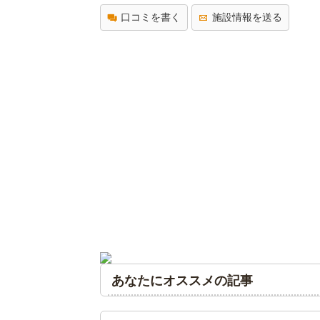
口コミを書く
施設情報を送る
あなたにオススメの記事