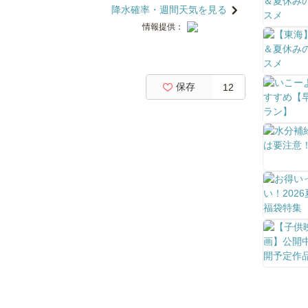
降水確率・週間天気を見る
情報提供：
保存
12