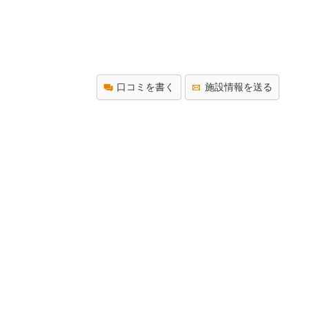
口コミを書く
施設情報を送る