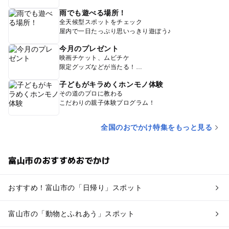
雨でも遊べる場所！
全天候型スポットをチェック
屋内で一日たっぷり思いっきり遊ぼう♪
今月のプレゼント
映画チケット、ムビチケ
限定グッズなどが当たる！
子どもがキラめくホンモノ体験
その道のプロに教わる
こだわりの親子体験プログラム！
全国のおでかけ特集をもっと見る
富山市のおすすめおでかけ
おすすめ！富山市の「日帰り」スポット
富山市の「動物とふれあう」スポット