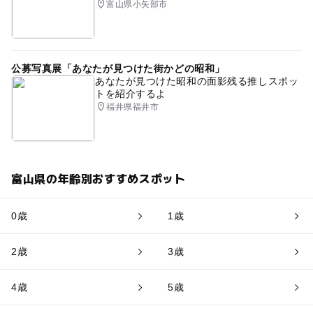
富山県小矢部市
公募写真展「あなたが見つけた街かどの昭和」
あなたが見つけた昭和の面影残る推しスポッ
トを紹介するよ
福井県福井市
富山県の年齢別おすすめスポット
0歳
1歳
2歳
3歳
4歳
5歳