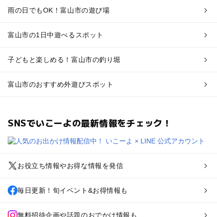
雨の日でもOK！富山市の遊び場
富山市の1日中遊べるスポット
子どもと楽しめる！富山市の釣り堀
富山市のおすすめ外遊びスポット
SNSでいこーよの最新情報をチェック！
お役立ち情報やお得な情報を発信
毎日更新！旬イベント&お得情報も
無料招待企画や話題のおでかけ情報も