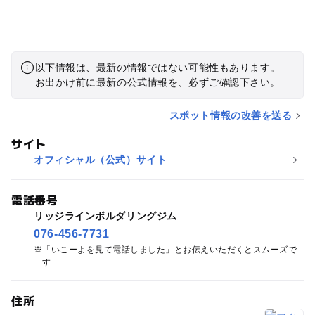
以下情報は、最新の情報ではない可能性もあります。
お出かけ前に最新の公式情報を、必ずご確認下さい。
スポット情報の改善を送る
サイト
オフィシャル（公式）サイト
電話番号
リッジラインボルダリングジム
076-456-7731
「いこーよを見て電話しました」とお伝えいただくとスムーズで
す
住所