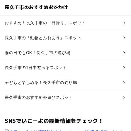
長久手市のおすすめおでかけ
おすすめ！長久手市の「日帰り」スポット
長久手市の「動物とふれあう」スポット
雨の日でもOK！長久手市の遊び場
長久手市の1日中遊べるスポット
子どもと楽しめる！長久手市の釣り堀
長久手市のおすすめ外遊びスポット
SNSでいこーよの最新情報をチェック！