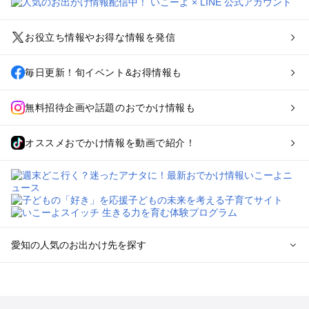
お役立ち情報やお得な情報を発信
毎日更新！旬イベント&お得情報も
無料招待企画や話題のおでかけ情報も
オススメおでかけ情報を動画で紹介！
愛知の人気のお出かけ先を探す
愛知のエリアからプール子ども連れのお出かけスポット
を探す
岡崎・豊田・豊橋・三河湾のプールお出かけ