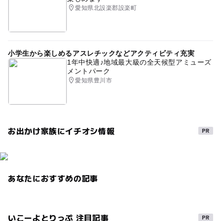
愛知県北設楽郡設楽町
小学生から楽しめるアスレチックなどアクティビティ充実
1年中快適♪地域最大級の全天候型アミューズ
メントパーク
愛知県豊川市
お出かけ家族にイチオシ情報
あなたにおすすめの記事
いこーよとりっぷ 注目記事