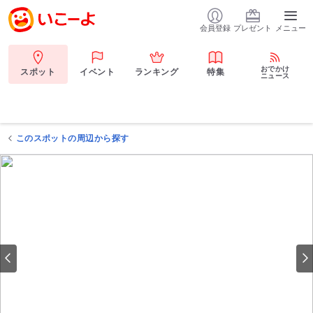
会員登録
プレゼント
メニュー
おでかけ
スポット
イベント
ランキング
特集
ニュース
このスポットの周辺から探す