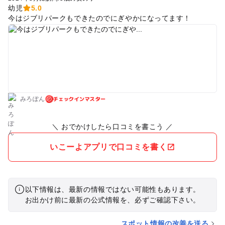
幼児
5.0
今はジブリパークもできたのでにぎやかになってます！
チェックインマスター
みろぽん
＼ おでかけしたら口コミを書こう ／
いこーよアプリで口コミを書く
以下情報は、最新の情報ではない可能性もあります。
お出かけ前に最新の公式情報を、必ずご確認下さい。
スポット情報の改善を送る