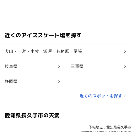
近くのアイススケート場を探す
犬山・一宮・小牧・瀬戸・各務原・尾張
岐阜県
三重県
静岡県
近くのスポットを探す
愛知県長久手市の天気
予報地点：愛知県長久手市