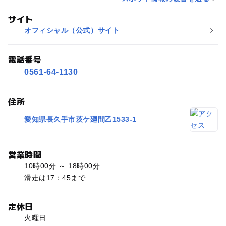
サイト
オフィシャル（公式）サイト
電話番号
0561-64-1130
住所
愛知県長久手市茨ケ廻間乙1533-1
営業時間
10時00分 ～ 18時00分
滑走は17：45まで
定休日
火曜日