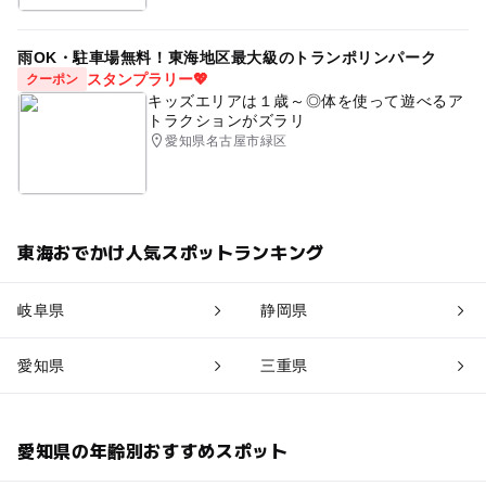
雨OK・駐車場無料！東海地区最大級のトランポリンパーク
スタンプラリー💖
クーポン
キッズエリアは１歳～◎体を使って遊べるア
トラクションがズラリ
愛知県名古屋市緑区
東海おでかけ人気スポットランキング
岐阜県
静岡県
愛知県
三重県
愛知県の年齢別おすすめスポット