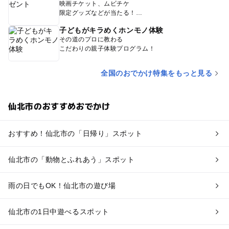
映画チケット、ムビチケ
限定グッズなどが当たる！
子どもがキラめくホンモノ体験
その道のプロに教わる
こだわりの親子体験プログラム！
全国のおでかけ特集をもっと見る
仙北市のおすすめおでかけ
おすすめ！仙北市の「日帰り」スポット
仙北市の「動物とふれあう」スポット
雨の日でもOK！仙北市の遊び場
仙北市の1日中遊べるスポット