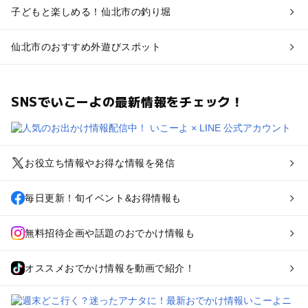
子どもと楽しめる！仙北市の釣り堀
仙北市のおすすめ外遊びスポット
SNSでいこーよの最新情報をチェック！
お役立ち情報やお得な情報を発信
毎日更新！旬イベント&お得情報も
無料招待企画や話題のおでかけ情報も
オススメおでかけ情報を動画で紹介！