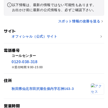
以下情報は、最新の情報ではない可能性もあります。
お出かけ前に最新の公式情報を、必ずご確認下さい。
スポット情報の改善を送る
サイト
オフィシャル（公式）サイト
電話番号
コールセンター
0120-038-318
受付時間 9:00-15:00
住所
秋田県仙北市田沢湖生保内字石神163-3
営業時間