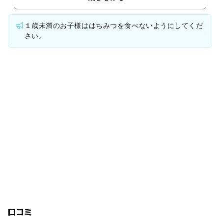
１歳未満のお子様ははちみつを食べないようにしてくだ
さい。
口コミ