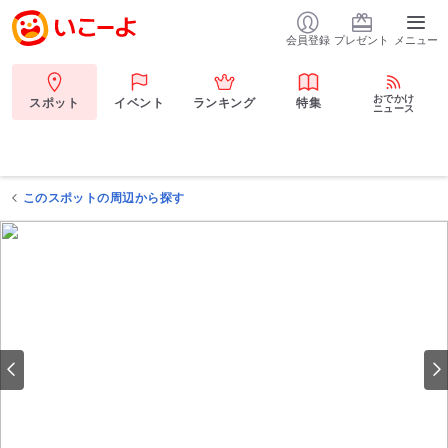
会員登録
プレゼント
メニュー
おでかけ
スポット
イベント
ランキング
特集
ニュース
このスポットの周辺から探す