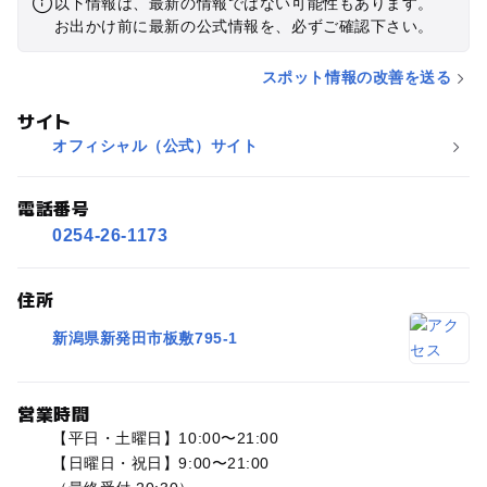
以下情報は、最新の情報ではない可能性もあります。
お出かけ前に最新の公式情報を、必ずご確認下さい。
スポット情報の改善を送る
サイト
オフィシャル（公式）サイト
電話番号
0254-26-1173
住所
新潟県新発田市板敷795-1
営業時間
【平日・土曜日】10:00〜21:00
【日曜日・祝日】9:00〜21:00