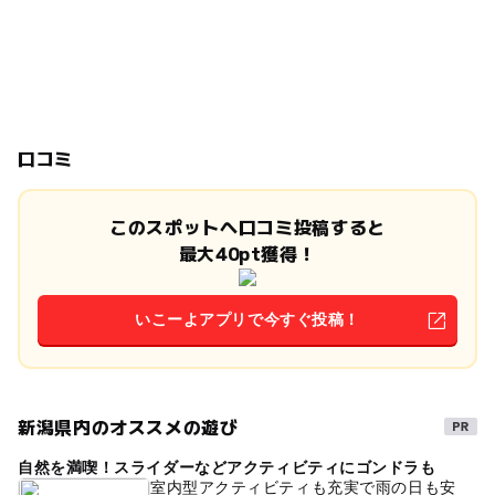
口コミ
このスポットへ口コミ投稿すると
最大40pt獲得！
いこーよアプリで今すぐ投稿！
新潟県内のオススメの遊び
自然を満喫！スライダーなどアクティビティにゴンドラも
室内型アクティビティも充実で雨の日も安