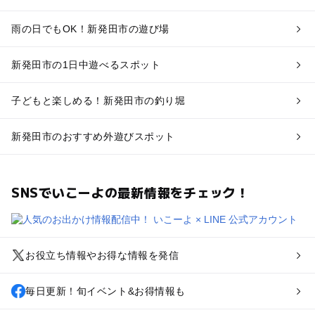
雨の日でもOK！新発田市の遊び場
新発田市の1日中遊べるスポット
子どもと楽しめる！新発田市の釣り堀
新発田市のおすすめ外遊びスポット
SNSでいこーよの最新情報をチェック！
お役立ち情報やお得な情報を発信
毎日更新！旬イベント&お得情報も