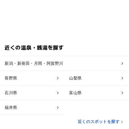
近くの温泉・銭湯を探す
新潟・新発田・月岡・阿賀野川
長野県
山梨県
石川県
富山県
福井県
近くのスポットを探す