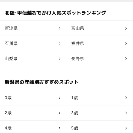
北陸･甲信越おでかけ人気スポットランキング
新潟県
富山県
石川県
福井県
山梨県
長野県
新潟県の年齢別おすすめスポット
0歳
1歳
2歳
3歳
4歳
5歳