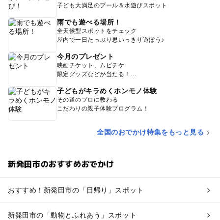
子ども大満足のプール＆水遊びスポット
雨でも遊べる場所！
全天候型スポットをチェック
屋内で一日たっぷり思いっきり遊ぼう♪
今月のプレゼント
映画チケット、ムビチケ
限定グッズなどが当たる！
子どもがキラめくホンモノ体験
その道のプロに教わる
こだわりの親子体験プログラム！
全国のおでかけ特集をもっと見る
新発田市のおすすめおでかけ
おすすめ！新発田市の「日帰り」スポット
新発田市の「動物とふれあう」スポット