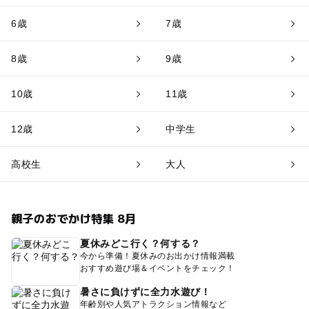
6歳
7歳
8歳
9歳
10歳
11歳
12歳
中学生
高校生
大人
親子のおでかけ特集 8月
夏休みどこ行く？何する？
今から準備！夏休みのお出かけ情報満載
おすすめ遊び場＆イベントをチェック！
暑さに負けずに全力水遊び！
年齢別や人気アトラクション情報など