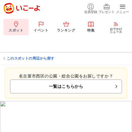
会員登録
プレゼント
メニュー
おでかけ
スポット
イベント
ランキング
特集
ニュース
このスポットの周辺から探す
名古屋市西区の公園・総合公園をお探しですか？
一覧はこちらから