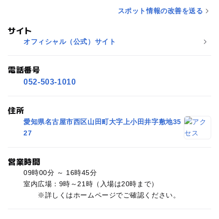
スポット情報の改善を送る
サイト
オフィシャル（公式）サイト
電話番号
052-503-1010
住所
愛知県名古屋市西区山田町大字上小田井字敷地35
27
営業時間
09時00分 ～ 16時45分
室内広場：9時～21時（入場は20時まで）
※詳しくはホームページでご確認ください。