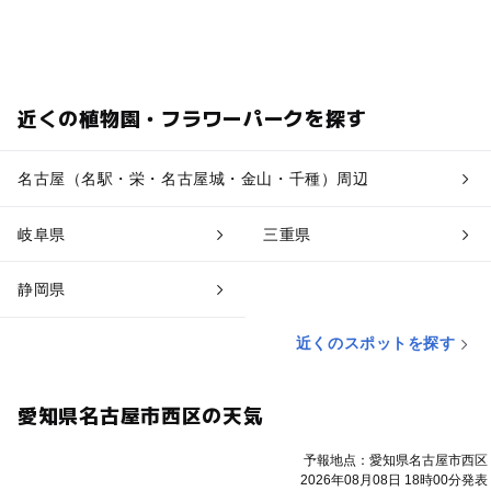
近くの植物園・フラワーパークを探す
名古屋（名駅・栄・名古屋城・金山・千種）周辺
岐阜県
三重県
静岡県
近くのスポットを探す
愛知県名古屋市西区の天気
予報地点：愛知県名古屋市西区
2026年08月08日 18時00分発表