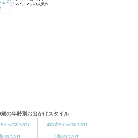
アンパンマンの人気作
9歳の年齢別お出かけスタイル
赤ちゃんのおでかけ
1歳の赤ちゃんのおでかけ
歳のおでかけ
3歳のおでかけ