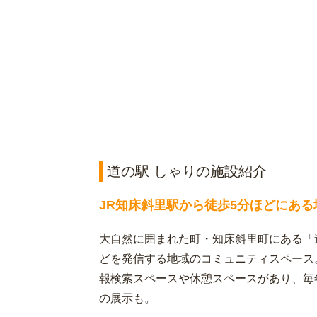
道の駅 しゃりの施設紹介
JR知床斜里駅から徒歩5分ほどにあ
大自然に囲まれた町・知床斜里町にある「
どを発信する地域のコミュニティスペース
報検索スペースや休憩スペースがあり、毎
の展示も。