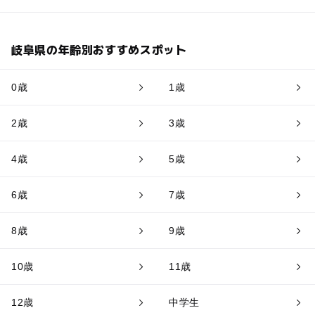
岐阜県の年齢別おすすめスポット
0歳
1歳
2歳
3歳
4歳
5歳
6歳
7歳
8歳
9歳
10歳
11歳
12歳
中学生