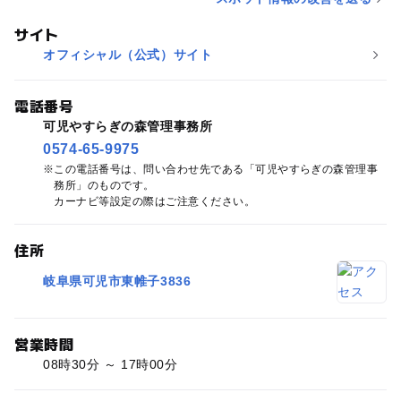
サイト
オフィシャル（公式）サイト
電話番号
可児やすらぎの森管理事務所
0574-65-9975
この電話番号は、問い合わせ先である「可児やすらぎの森管理事
務所」のものです。
カーナビ等設定の際はご注意ください。
住所
岐阜県可児市東帷子3836
営業時間
08時30分 ～ 17時00分