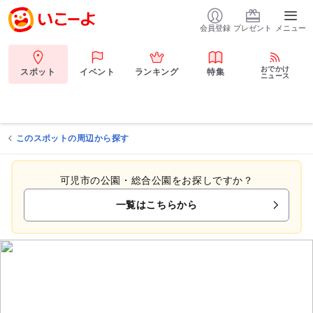
会員登録
プレゼント
メニュー
おでかけ
スポット
イベント
ランキング
特集
ニュース
このスポットの周辺から探す
可児市の公園・総合公園をお探しですか？
一覧はこちらから