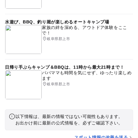
水遊び、BBQ、釣り堀が楽しめるオートキャンプ場
家族の絆を深める、アウトドア体験をここ
で！
岐阜県郡上市
日帰り手ぶらキャンプ＆BBQは、11時から最大21時まで！
パパママも時間を気にせず、ゆったり楽しめ
ます
岐阜県郡上市
以下情報は、最新の情報ではない可能性もあります。
お出かけ前に最新の公式情報を、必ずご確認下さい。
スポット情報の改善を送る