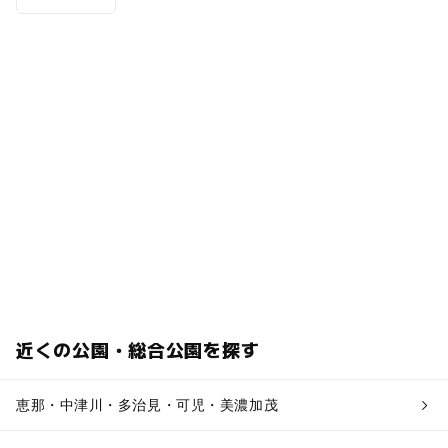
近くの公園・総合公園を探す
恵那・中津川・多治見・可児・美濃加茂