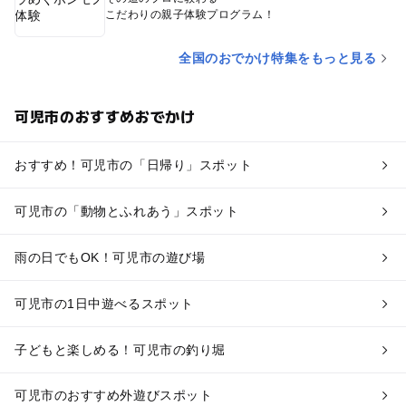
こだわりの親子体験プログラム！
全国のおでかけ特集をもっと見る
可児市のおすすめおでかけ
おすすめ！可児市の「日帰り」スポット
可児市の「動物とふれあう」スポット
雨の日でもOK！可児市の遊び場
可児市の1日中遊べるスポット
子どもと楽しめる！可児市の釣り堀
可児市のおすすめ外遊びスポット