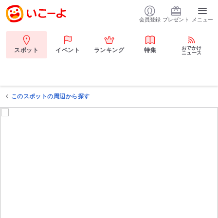
会員登録
プレゼント
メニュー
おでかけ
スポット
イベント
ランキング
特集
ニュース
このスポットの周辺から探す