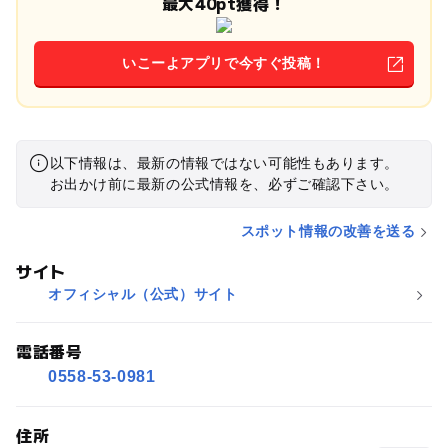
最大40pt獲得！
いこーよアプリで今すぐ投稿！
以下情報は、最新の情報ではない可能性もあります。
お出かけ前に最新の公式情報を、必ずご確認下さい。
スポット情報の改善を送る
サイト
オフィシャル（公式）サイト
電話番号
0558-53-0981
住所