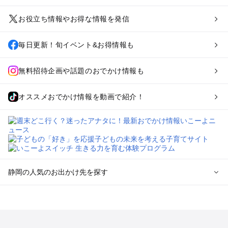
お役立ち情報やお得な情報を発信
毎日更新！旬イベント&お得情報も
無料招待企画や話題のおでかけ情報も
オススメおでかけ情報を動画で紹介！
静岡の人気のお出かけ先を探す
静岡のエリアからプール子ども連れのお出かけスポット
を探す
浜松・浜名湖・天竜のプールお出かけ