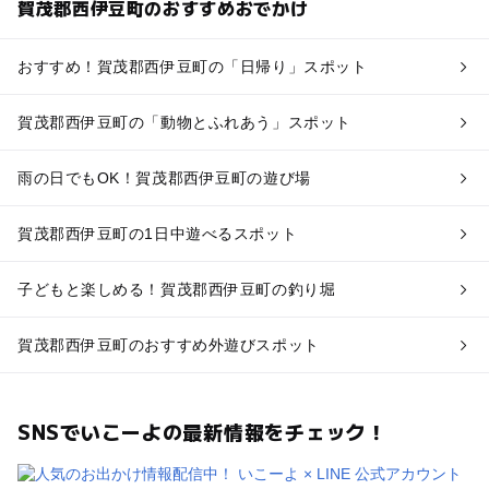
賀茂郡西伊豆町のおすすめおでかけ
おすすめ！賀茂郡西伊豆町の「日帰り」スポット
賀茂郡西伊豆町の「動物とふれあう」スポット
雨の日でもOK！賀茂郡西伊豆町の遊び場
賀茂郡西伊豆町の1日中遊べるスポット
子どもと楽しめる！賀茂郡西伊豆町の釣り堀
賀茂郡西伊豆町のおすすめ外遊びスポット
SNSでいこーよの最新情報をチェック！