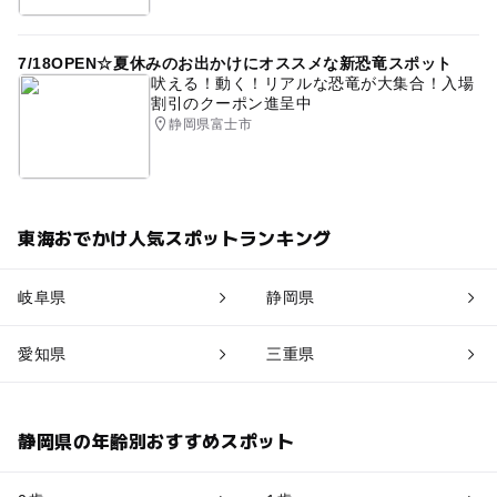
7/18OPEN☆夏休みのお出かけにオススメな新恐竜スポット
吠える！動く！リアルな恐竜が大集合！入場
割引のクーポン進呈中
静岡県富士市
東海おでかけ人気スポットランキング
岐阜県
静岡県
愛知県
三重県
静岡県の年齢別おすすめスポット