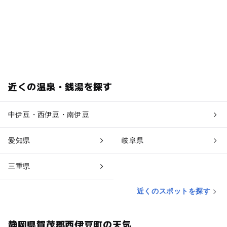
近くの温泉・銭湯を探す
中伊豆・西伊豆・南伊豆
愛知県
岐阜県
三重県
近くのスポットを探す
静岡県賀茂郡西伊豆町の天気