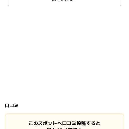
口コミ
このスポットへ口コミ投稿すると